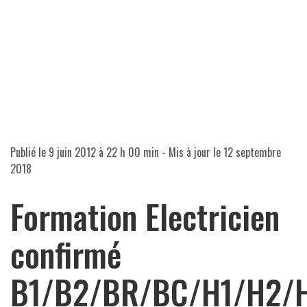
Publié le
9 juin 2012 à 22 h 00 min
- Mis à jour le
12 septembre
2018
Formation Electricien
confirmé
B1/B2/BR/BC/H1/H2/