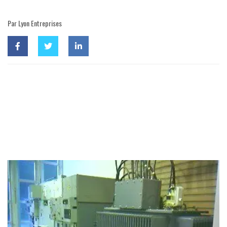
Par Lyon Entreprises