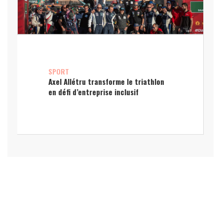
SPORT
Axel Allétru transforme le triathlon
en défi d’entreprise inclusif