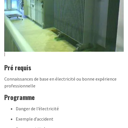
Pré requis
Connaissances de base en électricité ou bonne expérience
professionnelle
Programme
Danger de l’électricité
Exemple d’accident