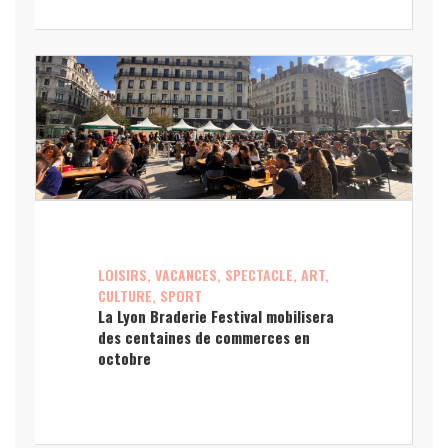
LOISIRS, VACANCES, SPECTACLE, ART,
CULTURE, SPORT
La Lyon Braderie Festival mobilisera
des centaines de commerces en
octobre