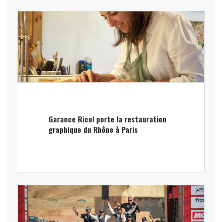
Garance Ricol porte la restauration
graphique du Rhône à Paris