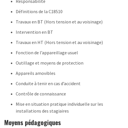
Responsabilité
Définitions de la C18510
Travaux en BT (Hors tension et au voisinage)
Intervention en BT
Travaux en HT (Hors tension et au voisinage)
Fonction de l’appareillage usuel
Outillage et moyens de protection
Appareils amovibles
Conduite à tenir en cas d’accident
Contrôle de connaissance
Mise en situation pratique individuelle sur les
installations des stagiaires
Moyens pédagogiques