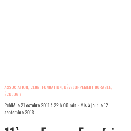
ASSOCIATION, CLUB, FONDATION
,
DÉVELOPPEMENT DURABLE,
ÉCOLOGIE
Publié le
21 octobre 2011 à 22 h 00 min
- Mis à jour le
12
septembre 2018