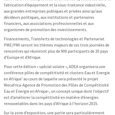
fabrication d’équipement et la sous-traitance industrielle,
aux grandes entreprises publiques et privées ainsi qu’aux
décideurs politiques, aux institutions et partenaires
financiers, aux associations professionnelles et aux
organismes de promotion des investissements.
Financements, Transferts de technologies et Partenariat
PME/PMI seront les thèmes majeurs de ces trois journées de
rencontres qui réuniront plus de 900 participants de 20 pays
d’Europe et d’Afrique.
Pour cette édition « spécial solaire », ADEA organisera une
conférence pôles de compétitivité et clusters Eau et Energie
en Afrique’ au cours de laquelle sera présenté le projet
Wecafrica-Agence de Promotion des Pôles de Compétitivité
Eau et Energie en Afrique-, un concept unique dont l’objectif
est d’améliorer la compétitivité en matière d’énergies
renouvelables dans les pays d’Afrique à l’horizon 2015.
Sur la zone d’exposition, une partie sera particulièrement