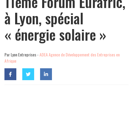
11ème Forum Eurafric,
à Lyon, spécial
« énergie solaire »
Par Lyon Entreprises -
ADEA Agence de Développement des Entreprises en
Afrique