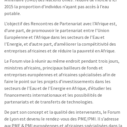
2015 la proportion d’individus n’ayant pas accès à l’eau
potable.
L’objectif des Rencontres de Partenariat avec l’Afrique est,
d’une part, de promouvoir le partenariat entre l’Union
Européenne et l’Afrique dans les secteurs de l’Eau et
l’Energie, et d’autre part, d’améliorer la compétitivité des
entreprises africaines et de réduire la pauvreté en Afrique.
Le Forum vise à réunir au même endroit pendant trois jours,
ministres africains, principaux bailleurs de fonds et
entreprises européennes et africaines spécialisées afin de
faire le point sur les projets d’investissements dans les
secteurs de l’Eau et de l’Energie en Afrique, d’étudier les
financements internationaux et les possibilités de
partenariats et de transferts de technologies.
De part son concept et la qualité des intervenants, le Forum
de Lyon est devenu le rendez-vous des PME/PMI. Il s’adresse
aux PME & PMI européennes et africaines spécialisées dans la