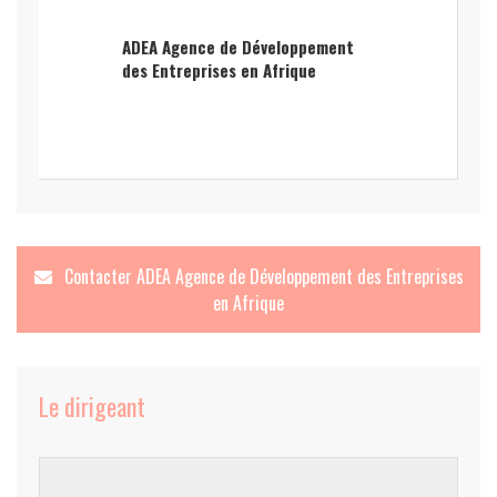
ADEA Agence de Développement
des Entreprises en Afrique
Contacter
ADEA Agence de Développement des Entreprises
en Afrique
Le dirigeant