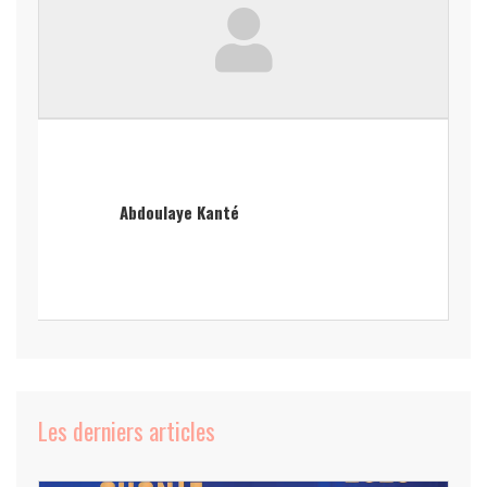
Abdoulaye Kanté
Les derniers articles