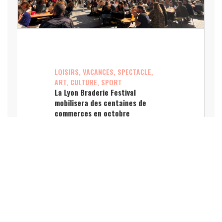
LOISIRS, VACANCES, SPECTACLE,
ART, CULTURE, SPORT
La Lyon Braderie Festival
mobilisera des centaines de
commerces en octobre