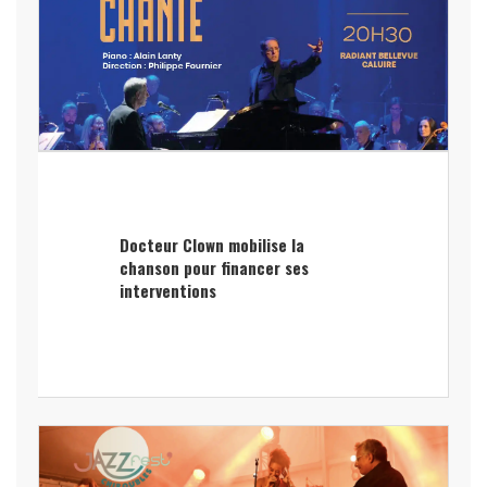
Docteur Clown mobilise la
chanson pour financer ses
interventions