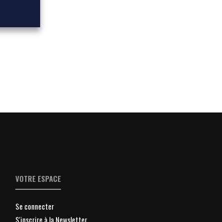
VOTRE ESPACE
Se connecter
S'inscrire à la Newsletter