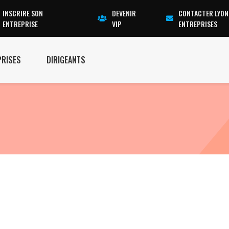
INSCRIRE SON
DEVENIR
CONTACTER LYON
ENTREPRISE
VIP
ENTREPRISES
PRISES
DIRIGEANTS