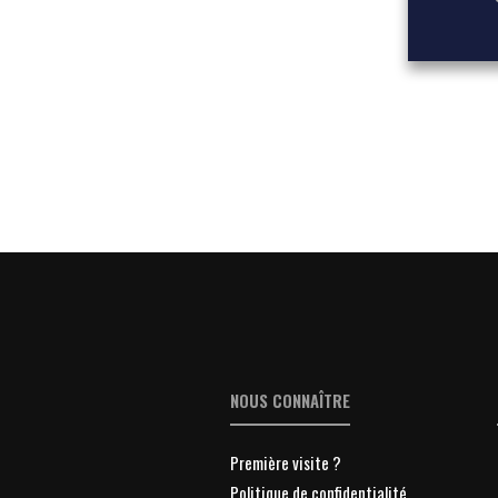
NOUS CONNAÎTRE
Première visite ?
Politique de confidentialité