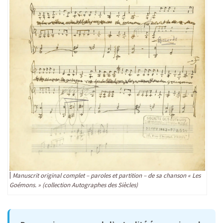
Manuscrit original complet – paroles et partition – de sa chanson « Les
Goémons. » (collection Autographes des Siècles)