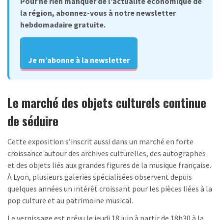
Pour ne rien manquer de l’actualité économique de
la région, abonnez-vous à notre newsletter
hebdomadaire gratuite.
Je m’abonne à la newsletter
Le marché des objets culturels continue
de séduire
Cette exposition s’inscrit aussi dans un marché en forte
croissance autour des archives culturelles, des autographes
et des objets liés aux grandes figures de la musique française.
À Lyon, plusieurs galeries spécialisées observent depuis
quelques années un intérêt croissant pour les pièces liées à la
pop culture et au patrimoine musical.
Le vernissage est prévu le jeudi 18 juin à partir de 18h30 à la