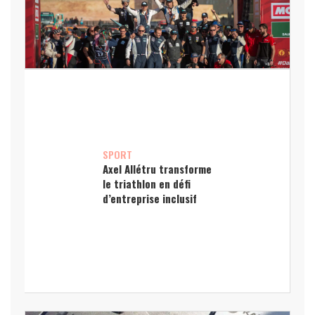
SPORT
Axel Allétru transforme
le triathlon en défi
d’entreprise inclusif