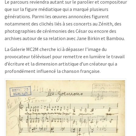
Le parcours reviendra autant sur le parolier et compositeur
que sur la figure médiatique qui a marqué plusieurs
générations. Parmi les œuvres annoncées figurent
notamment des clichés liés à ses concerts au Zénith, des
photographies de cérémonies des César ou encore des
archives autour de sa relation avec Jane Birkin et Bambou.
La Galerie MC2M cherche ici à dépasser l’image du
provocateur télévisuel pour remettre en lumière le travail
d’écriture et la dimension artistique d’un créateur qui a
profondément influencé la chanson française.