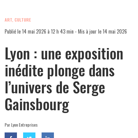
ART, CULTURE
Publié le
14 mai 2026 à 12 h 43 min
- Mis à jour le
14 mai 2026
Lyon : une exposition
inédite plonge dans
l’univers de Serge
Gainsbourg
Par Lyon Entreprises