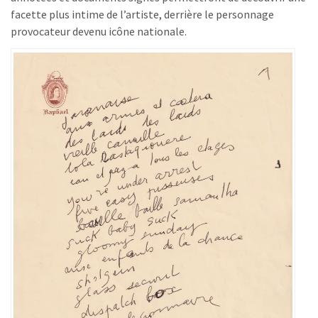
facette plus intime de l’artiste, derrière le personnage
provocateur devenu icône nationale.