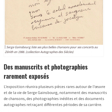
Serge Gainsbourg liste ses plus belles chansons pour ses concerts au
Zénith en 1988. (collection Autographes des Siècles)
Des manuscrits et photographies
rarement exposés
L’exposition réunira plusieurs pièces rares autour de l’œuvre
et de la vie de Serge Gainsbourg, notamment des manuscrits
de chansons, des photographies inédites et des documents
autographes retraçant différentes périodes de sa carrière.