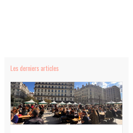
Les derniers articles