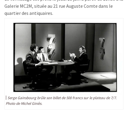
Galerie MC2M, située au 21 rue Auguste Comte dans le
quartier des antiquaires.
Serge Gainsbourg brûle son billet de 500 francs sur le plateau de 7/7.
Photo de Michel Giniès.