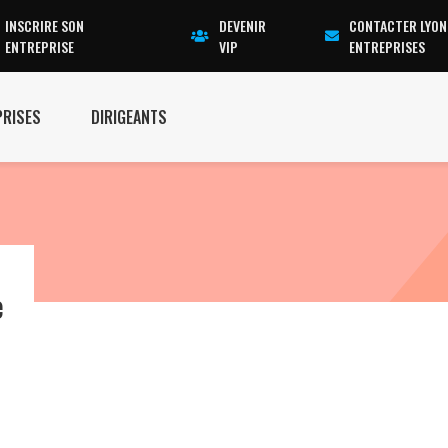
INSCRIRE SON
DEVENIR
CONTACTER LYON
ENTREPRISE
VIP
ENTREPRISES
PRISES
DIRIGEANTS
e