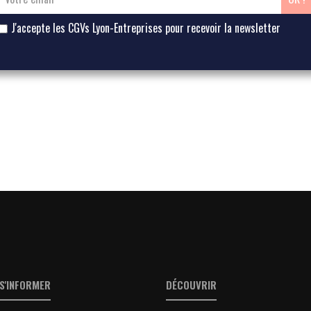
J'accepte les CGVs Lyon-Entreprises pour recevoir la newsletter
S'INFORMER
DÉCOUVRIR