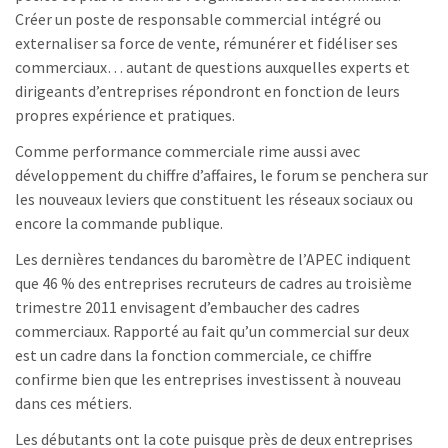
Créer un poste de responsable commercial intégré ou
externaliser sa force de vente, rémunérer et fidéliser ses
commerciaux… autant de questions auxquelles experts et
dirigeants d’entreprises répondront en fonction de leurs
propres expérience et pratiques.
Comme performance commerciale rime aussi avec
développement du chiffre d’affaires, le forum se penchera sur
les nouveaux leviers que constituent les réseaux sociaux ou
encore la commande publique.
Les dernières tendances du baromètre de l’APEC indiquent
que 46 % des entreprises recruteurs de cadres au troisième
trimestre 2011 envisagent d’embaucher des cadres
commerciaux. Rapporté au fait qu’un commercial sur deux
est un cadre dans la fonction commerciale, ce chiffre
confirme bien que les entreprises investissent à nouveau
dans ces métiers.
Les débutants ont la cote puisque près de deux entreprises