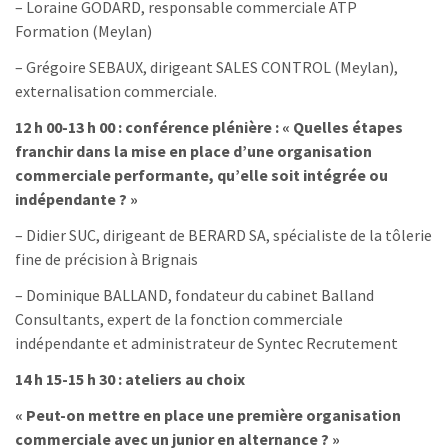
– Loraine GODARD, responsable commerciale ATP
Formation (Meylan)
– Grégoire SEBAUX, dirigeant SALES CONTROL (Meylan),
externalisation commerciale.
12 h 00-13 h 00 : conférence plénière : « Quelles étapes
franchir dans la mise en place d’une organisation
commerciale performante, qu’elle soit intégrée ou
indépendante ? »
– Didier SUC, dirigeant de BERARD SA, spécialiste de la tôlerie
fine de précision à Brignais
– Dominique BALLAND, fondateur du cabinet Balland
Consultants, expert de la fonction commerciale
indépendante et administrateur de Syntec Recrutement
14 h 15-15 h 30 : ateliers au choix
« Peut-on mettre en place une première organisation
commerciale avec un junior en alternance ? »