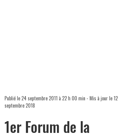
Publié le
24 septembre 2011 à 22 h 00 min
- Mis à jour le
12
septembre 2018
1er Forum de la