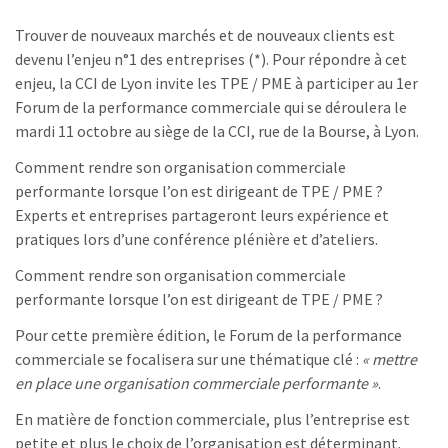
Trouver de nouveaux marchés et de nouveaux clients est
devenu l’enjeu n°1 des entreprises (*). Pour répondre à cet
enjeu, la CCI de Lyon invite les TPE / PME à participer au 1er
Forum de la performance commerciale qui se déroulera le
mardi 11 octobre au siège de la CCI, rue de la Bourse, à Lyon.
Comment rendre son organisation commerciale
performante lorsque l’on est dirigeant de TPE / PME ?
Experts et entreprises partageront leurs expérience et
pratiques lors d’une conférence plénière et d’ateliers.
Comment rendre son organisation commerciale
performante lorsque l’on est dirigeant de TPE / PME ?
Pour cette première édition, le Forum de la performance
commerciale se focalisera sur une thématique clé :
« mettre
en place une organisation commerciale performante »
.
En matière de fonction commerciale, plus l’entreprise est
petite et plus le choix de l’organisation est déterminant.