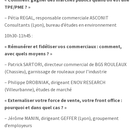
TPE/PME ? »
– Pétia REGAL, responsable commerciale ASCONIT
Consultants (Lyon), bureau d’études en environnement
10h30-11h45 :
« Rémunérer et fidéliser vos commerciaux : comment,
avec quels moyens ? »
– Patrick SARTORI, directeur commercial de BGS ROULEAUX
(Chassieu), garnissage de rouleaux pour l’industrie
– Philippe DROBNIAK, dirigeant ENOV RESEARCH
(Villeurbanne), études de marché
« Externaliser votre force de vente, votre front office :
pourquoi et dans quel cas ? »
– Jérôme MANIN, dirigeant GEFFER (Lyon), groupement
d’employeurs