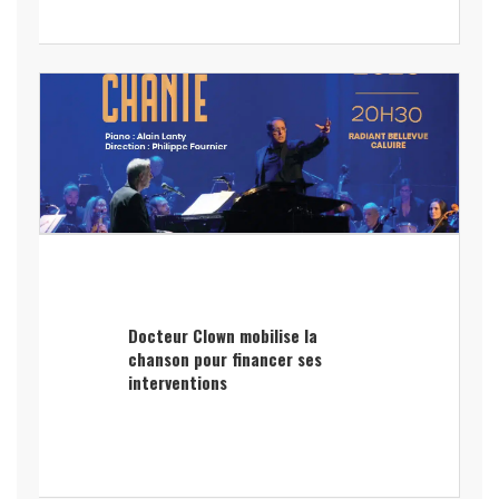
Docteur Clown mobilise la
chanson pour financer ses
interventions