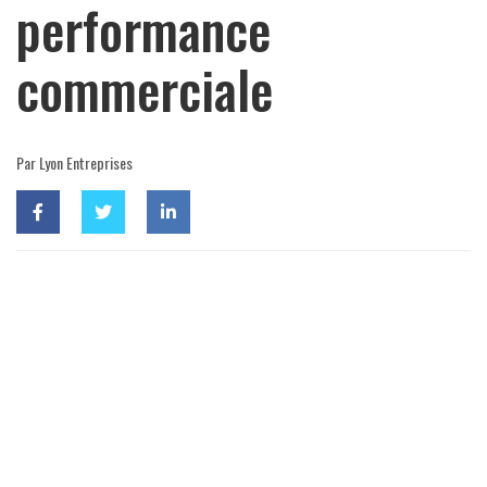
performance
commerciale
Par Lyon Entreprises