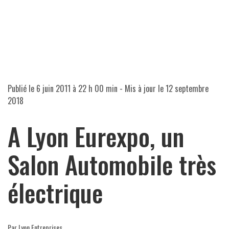
Publié le
6 juin 2011 à 22 h 00 min
- Mis à jour le
12 septembre
2018
A Lyon Eurexpo, un
Salon Automobile très
électrique
Par Lyon Entreprises