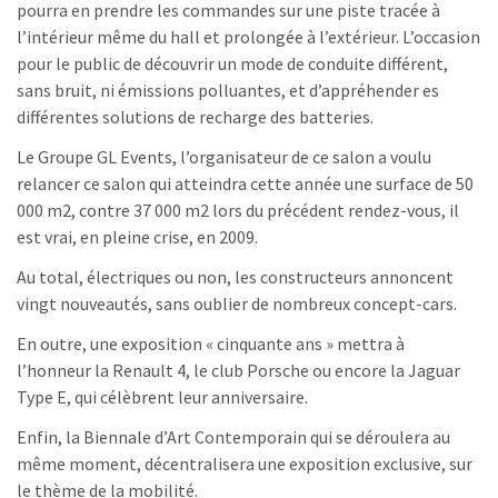
pourra en prendre les commandes sur une piste tracée à
l’intérieur même du hall et prolongée à l’extérieur. L’occasion
pour le public de découvrir un mode de conduite différent,
sans bruit, ni émissions polluantes, et d’appréhender es
différentes solutions de recharge des batteries.
Le Groupe GL Events, l’organisateur de ce salon a voulu
relancer ce salon qui atteindra cette année une surface de 50
000 m2, contre 37 000 m2 lors du précédent rendez-vous, il
est vrai, en pleine crise, en 2009.
Au total, électriques ou non, les constructeurs annoncent
vingt nouveautés, sans oublier de nombreux concept-cars.
En outre, une exposition « cinquante ans » mettra à
l’honneur la Renault 4, le club Porsche ou encore la Jaguar
Type E, qui célèbrent leur anniversaire.
Enfin, la Biennale d’Art Contemporain qui se déroulera au
même moment, décentralisera une exposition exclusive, sur
le thème de la mobilité.