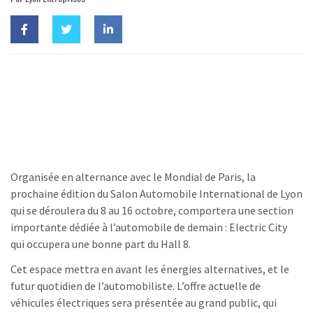
Organisée en alternance avec le Mondial de Paris, la
prochaine édition du Salon Automobile International de Lyon
qui se déroulera du 8 au 16 octobre, comportera une section
importante dédiée à l’automobile de demain : Electric City
qui occupera une bonne part du Hall 8.
Cet espace mettra en avant les énergies alternatives, et le
futur quotidien de l’automobiliste. L’offre actuelle de
véhicules électriques sera présentée au grand public, qui