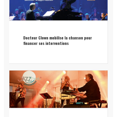
Docteur Clown mobilise la chanson pour
financer ses interventions