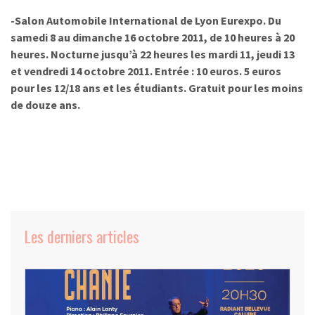
-Salon Automobile International de Lyon Eurexpo. Du
samedi 8 au dimanche 16 octobre 2011, de 10 heures à 20
heures. Nocturne jusqu’à 22 heures les mardi 11, jeudi 13
et vendredi 14 octobre 2011. Entrée : 10 euros. 5 euros
pour les 12/18 ans et les étudiants. Gratuit pour les moins
de douze ans.
Les derniers articles