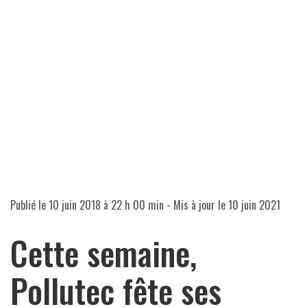
Publié le
10 juin 2018 à 22 h 00 min
- Mis à jour le
10 juin 2021
Cette semaine,
Pollutec fête ses