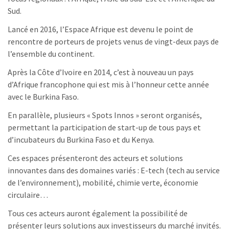
Sud.
Lancé en 2016, l’Espace Afrique est devenu le point de
rencontre de porteurs de projets venus de vingt-deux pays de
l’ensemble du continent.
Après la Côte d’Ivoire en 2014, c’est à nouveau un pays
d’Afrique francophone qui est mis à l’honneur cette année
avec le Burkina Faso.
En parallèle, plusieurs « Spots Innos » seront organisés,
permettant la participation de start-up de tous pays et
d’incubateurs du Burkina Faso et du Kenya.
Ces espaces présenteront des acteurs et solutions
innovantes dans des domaines variés : E-tech (tech au service
de l’environnement), mobilité, chimie verte, économie
circulaire…
Tous ces acteurs auront également la possibilité de
présenter leurs solutions aux investisseurs du marché invités.