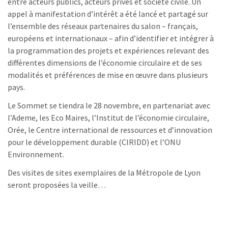
entre acteurs publics, acteurs privés et société civile. Un
appel à manifestation d’intérêt a été lancé et partagé sur
l’ensemble des réseaux partenaires du salon – français,
européens et internationaux – afin d’identifier et intégrer à
la programmation des projets et expériences relevant des
différentes dimensions de l’économie circulaire et de ses
modalités et préférences de mise en œuvre dans plusieurs
pays.
Le Sommet se tiendra le 28 novembre, en partenariat avec
l’Ademe, les Eco Maires, l’Institut de l’économie circulaire,
Orée, le Centre international de ressources et d’innovation
pour le développement durable (CIRIDD) et l’ONU
Environnement.
Des visites de sites exemplaires de la Métropole de Lyon
seront proposées la veille…