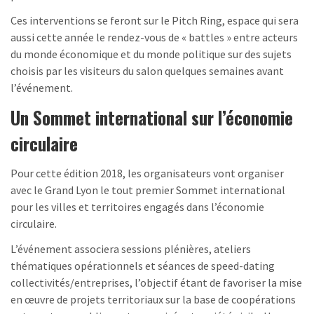
Ces interventions se feront sur le Pitch Ring, espace qui sera
aussi cette année le rendez-vous de « battles » entre acteurs
du monde économique et du monde politique sur des sujets
choisis par les visiteurs du salon quelques semaines avant
l’événement.
Un Sommet international sur l’économie
circulaire
Pour cette édition 2018, les organisateurs vont organiser
avec le Grand Lyon le tout premier Sommet international
pour les villes et territoires engagés dans l’économie
circulaire.
L’événement associera sessions plénières, ateliers
thématiques opérationnels et séances de speed-dating
collectivités/entreprises, l’objectif étant de favoriser la mise
en œuvre de projets territoriaux sur la base de coopérations