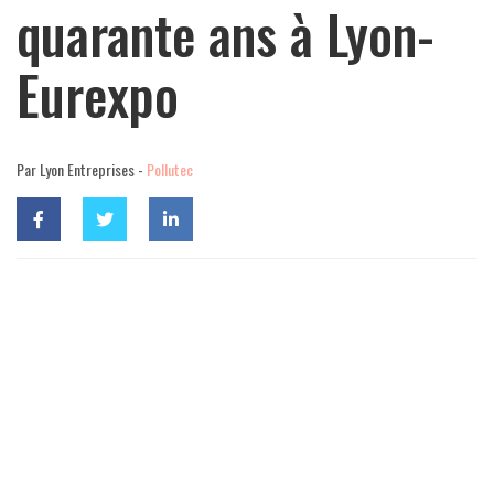
quarante ans à Lyon-
Eurexpo
Par Lyon Entreprises -
Pollutec