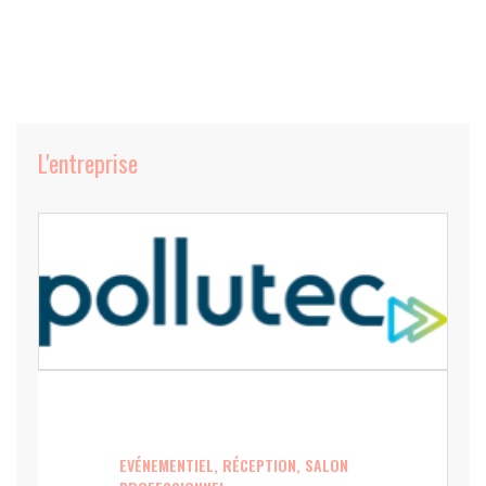
L'entreprise
EVÉNEMENTIEL, RÉCEPTION, SALON