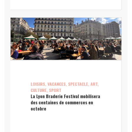
LOISIRS, VACANCES, SPECTACLE, ART,
CULTURE, SPORT
La Lyon Braderie Festival mobilisera
des centaines de commerces en
octobre