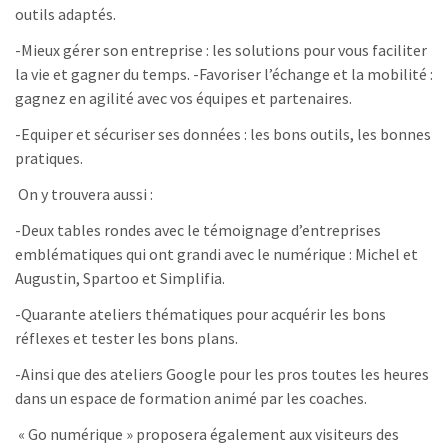
outils adaptés.
-Mieux gérer son entreprise : les solutions pour vous faciliter
la vie et gagner du temps. -Favoriser l’échange et la mobilité :
gagnez en agilité avec vos équipes et partenaires.
-Equiper et sécuriser ses données : les bons outils, les bonnes
pratiques.
On y trouvera aussi :
-Deux tables rondes avec le témoignage d’entreprises
emblématiques qui ont grandi avec le numérique : Michel et
Augustin, Spartoo et Simplifia.
-Quarante ateliers thématiques pour acquérir les bons
réflexes et tester les bons plans.
-Ainsi que des ateliers Google pour les pros toutes les heures
dans un espace de formation animé par les coaches.
« Go numérique » proposera également aux visiteurs des