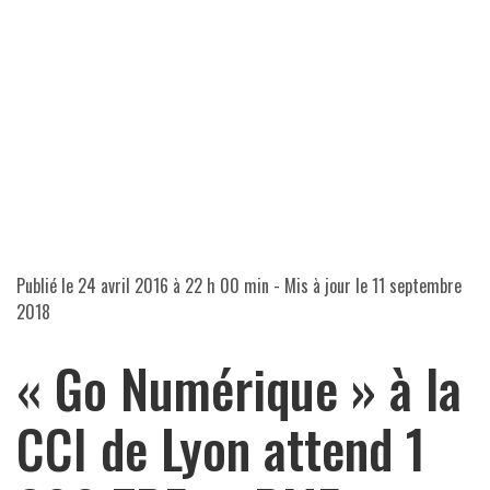
Publié le
24 avril 2016 à 22 h 00 min
- Mis à jour le
11 septembre
2018
« Go Numérique » à la
CCI de Lyon attend 1