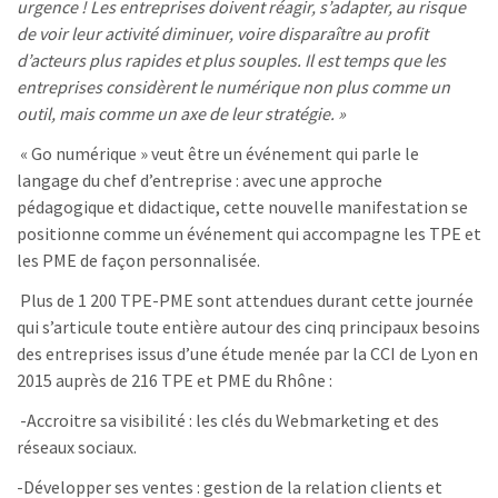
urgence ! Les entreprises doivent réagir, s’adapter, au risque
de voir leur activité diminuer, voire disparaître au profit
d’acteurs plus rapides et plus souples. Il est temps que les
entreprises considèrent le numérique non plus comme un
outil, mais comme un axe de leur stratégie. »
« Go numérique » veut être un événement qui parle le
langage du chef d’entreprise : avec une approche
pédagogique et didactique, cette nouvelle manifestation se
positionne comme un événement qui accompagne les TPE et
les PME de façon personnalisée.
Plus de 1 200 TPE-PME sont attendues durant cette journée
qui s’articule toute entière autour des cinq principaux besoins
des entreprises issus d’une étude menée par la CCI de Lyon en
2015 auprès de 216 TPE et PME du Rhône :
-Accroitre sa visibilité : les clés du Webmarketing et des
réseaux sociaux.
-Développer ses ventes : gestion de la relation clients et