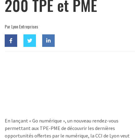
200 TPE et PME
Par Lyon Entreprises
En lançant « Go numérique », un nouveau rendez-vous
permettant aux TPE-PME de découvrir les dernières
opportunités offertes par le numérique, la CCI de Lyon veut