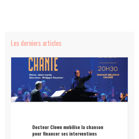
Les derniers articles
Docteur Clown mobilise la chanson
pour financer ses interventions