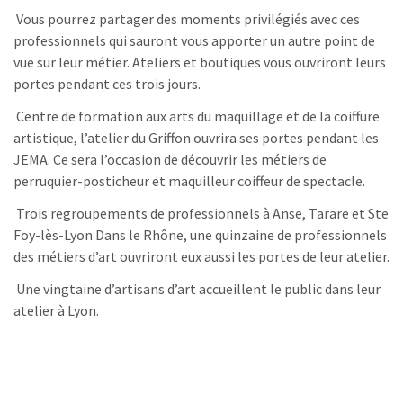
Vous pourrez partager des moments privilégiés avec ces
professionnels qui sauront vous apporter un autre point de
vue sur leur métier. Ateliers et boutiques vous ouvriront leurs
portes pendant ces trois jours.
Centre de formation aux arts du maquillage et de la coiffure
artistique, l’atelier du Griffon ouvrira ses portes pendant les
JEMA. Ce sera l’occasion de découvrir les métiers de
perruquier-posticheur et maquilleur coiffeur de spectacle.
Trois regroupements de professionnels à Anse, Tarare et Ste
Foy-lès-Lyon Dans le Rhône, une quinzaine de professionnels
des métiers d’art ouvriront eux aussi les portes de leur atelier.
Une vingtaine d’artisans d’art accueillent le public dans leur
atelier à Lyon.