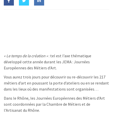
« Le temps de la création »
: tel est l’axe thématique
développé cette année durant les JEMA : Journées
Européennes des Métiers d’Art.
Vous aurez trois jours pour découvrir ou re-découvrir les 217
métiers d’art en poussant la porte d’ateliers ou en se rendant
dans les lieux où des manifestations sont organisées…
Dans le Rhône, les Journées Européennes des Métiers d’Art
sont coordonnées par la Chambre de Métiers et de
l’Artisanat du Rhône.