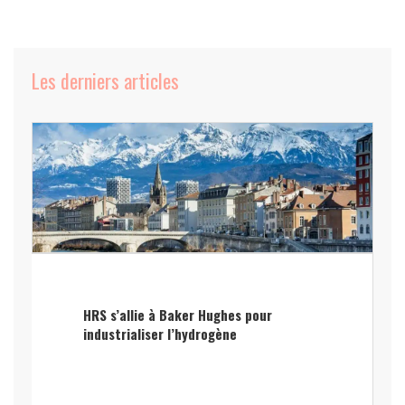
Les derniers articles
HRS s’allie à Baker Hughes pour
industrialiser l’hydrogène