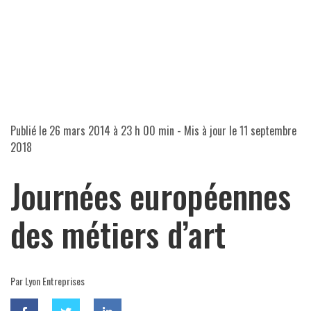
Publié le
26 mars 2014 à 23 h 00 min
- Mis à jour le
11 septembre
2018
Journées européennes
des métiers d’art
Par Lyon Entreprises