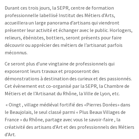
Durant ces trois jours, la SEPR, centre de formation
professionnelle labellisé Institut des Métiers d’Arts,
accueillera un large panorama d’artisans qui viendront
présenter leur activité et échanger avec le public. Horlogers,
relieurs, ébénistes, bottiers, seront présents pour faire
découvrir ou apprécier des métiers de l’artisanat parfois
méconnus.
Ce seront plus d’une vingtaine de professionnels qui
exposeront leurs travaux et proposeront des
démonstrations à destination des curieux et des passionnés.
Cet évènement est co-organisé par la SEPR, la Chambre de
Métiers et de l’Artisanat du Rhône, la Ville de Lyon, etc.
« Oingt , village médiéval fortifié des «Pierres Dorées» dans
le Beaujolais, le seul classé parmi « Plus Beaux Villages de
France » du Rhône, partage avec vous le savoir-faire , la
créativité des artisans d’Art et des professionnels des Métiers
d’Art.