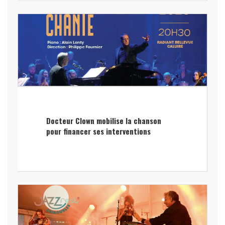
Docteur Clown mobilise la chanson
pour financer ses interventions