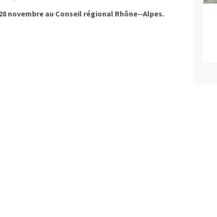
8 novembre au Conseil régional Rhône-­‐Alpes.