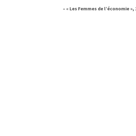
– « Les Femmes de l’économie », 2