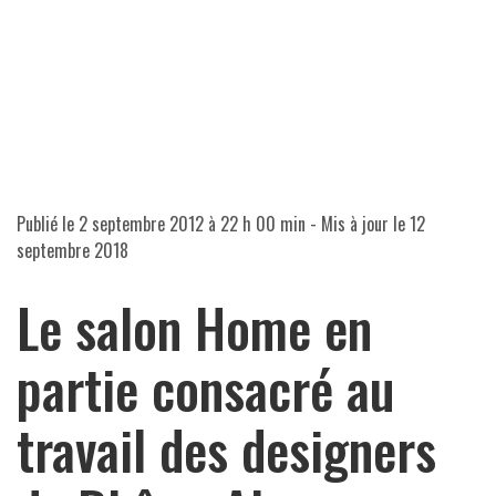
Publié le
2 septembre 2012 à 22 h 00 min
- Mis à jour le
12
septembre 2018
Le salon Home en
partie consacré au
travail des designers