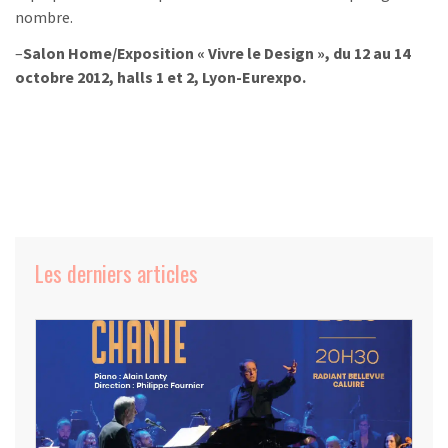
nombre.
–
Salon Home/Exposition « Vivre le Design », du 12 au 14
octobre 2012, halls 1 et 2, Lyon-Eurexpo.
Les derniers articles