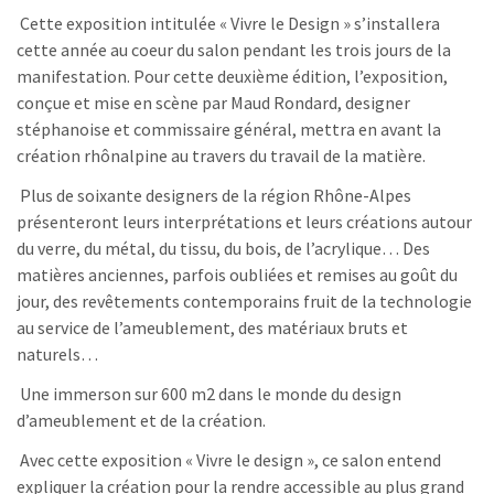
Cette exposition intitulée « Vivre le Design » s’installera
cette année au coeur du salon pendant les trois jours de la
manifestation. Pour cette deuxième édition, l’exposition,
conçue et mise en scène par Maud Rondard, designer
stéphanoise et commissaire général, mettra en avant la
création rhônalpine au travers du travail de la matière.
Plus de soixante designers de la région Rhône-Alpes
présenteront leurs interprétations et leurs créations autour
du verre, du métal, du tissu, du bois, de l’acrylique… Des
matières anciennes, parfois oubliées et remises au goût du
jour, des revêtements contemporains fruit de la technologie
au service de l’ameublement, des matériaux bruts et
naturels…
Une immerson sur 600 m2 dans le monde du design
d’ameublement et de la création.
Avec cette exposition « Vivre le design », ce salon entend
expliquer la création pour la rendre accessible au plus grand