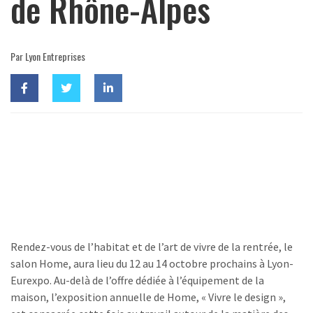
de Rhône-Alpes
Par Lyon Entreprises
Rendez-vous de l’habitat et de l’art de vivre de la rentrée, le
salon Home, aura lieu du 12 au 14 octobre prochains à Lyon-
Eurexpo. Au-delà de l’offre dédiée à l’équipement de la
maison, l’exposition annuelle de Home, « Vivre le design »,