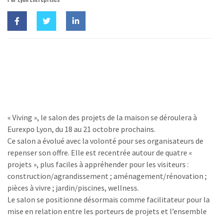
« Viving », le salon des projets de la maison se déroulera à
Eurexpo Lyon, du 18 au 21 octobre prochains.
Ce salon a évolué avec la volonté pour ses organisateurs de
repenser son offre. Elle est recentrée autour de quatre «
projets », plus faciles à appréhender pour les visiteurs :
construction/agrandissement ; aménagement/rénovation ;
pièces à vivre ; jardin/piscines, wellness.
Le salon se positionne désormais comme facilitateur pour la
mise en relation entre les porteurs de projets et l’ensemble