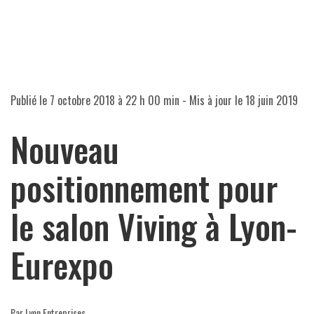
Publié le
7 octobre 2018 à 22 h 00 min
- Mis à jour le
18 juin 2019
Nouveau
positionnement pour
le salon Viving à Lyon-
Eurexpo
Par Lyon Entreprises