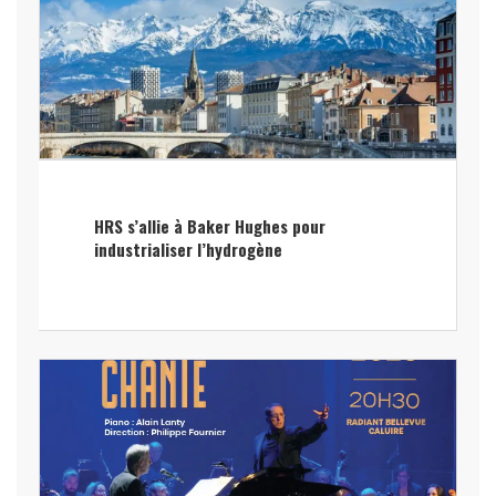
HRS s’allie à Baker Hughes pour
industrialiser l’hydrogène