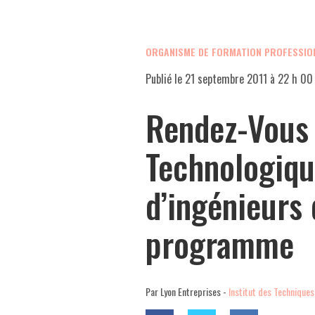
ORGANISME DE FORMATION PROFESSIO
Publié le
21 septembre 2011 à 22 h 00
Rendez-Vous
Technologiqu
d’ingénieurs 
programme
Par Lyon Entreprises -
Institut des Techniques