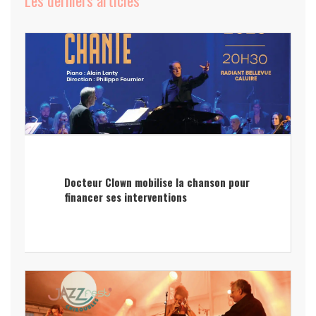
Docteur Clown mobilise la chanson pour
financer ses interventions