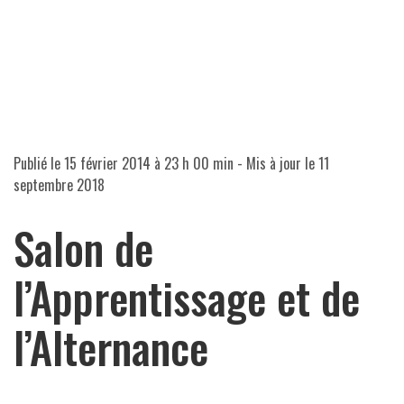
Publié le
15 février 2014 à 23 h 00 min
- Mis à jour le
11
septembre 2018
Salon de
l’Apprentissage et de
l’Alternance