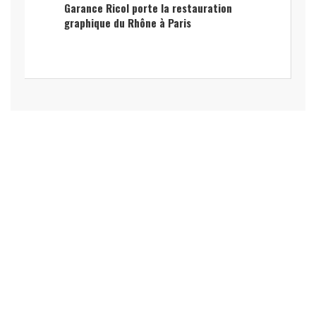
Garance Ricol porte la restauration
graphique du Rhône à Paris