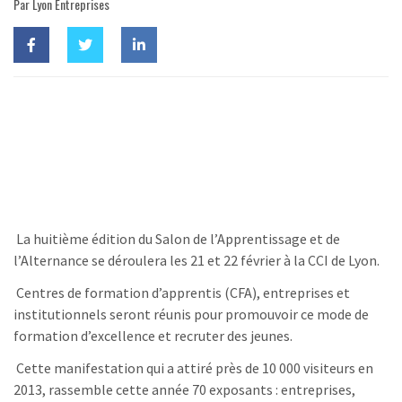
Par Lyon Entreprises
La huitième édition du Salon de l’Apprentissage et de
l’Alternance se déroulera les 21 et 22 février à la CCI de Lyon.
Centres de formation d’apprentis (CFA), entreprises et
institutionnels seront réunis pour promouvoir ce mode de
formation d’excellence et recruter des jeunes.
Cette manifestation qui a attiré près de 10 000 visiteurs en
2013, rassemble cette année 70 exposants : entreprises,