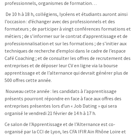
professionnels, organismes de formation…
De 10 h à 18 h, collégiens, lycéens et étudiants auront ainsi
l’occasion : d’échanger avec des professionnels et des
formateurs ; de participer à vingt conférences formations et
métiers ; de s’informer sur le contrat d’apprentissage et de
professionnalisation et sur les formations ; de s’initier aux
techniques de recherche d’emploi dans le cadre de l’espace
Café Coaching ; et de consulter les offres de recrutement des
entreprises et de déposer leur CV en ligne via la bourse
apprentissage et de l’alternance qui devrait générer plus de
500 offres cette année.
Nouveau cette année : les candidats à l’apprentissage
présents pourront répondre en face à face aux offres des
entreprises présentes lors d’un « Job Dating » qui sera
organisé le vendredi 21 février de 14 h à 17 h.
Ce salon de l’Apprentissage et de l’Alternance est co-
organisé par la CCI de Lyon, les CFA IFIR Ain Rhône Loire et