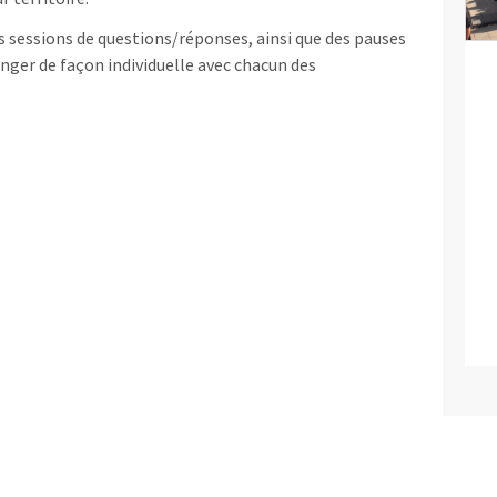
des sessions de questions/réponses, ainsi que des pauses
nger de façon individuelle avec chacun des