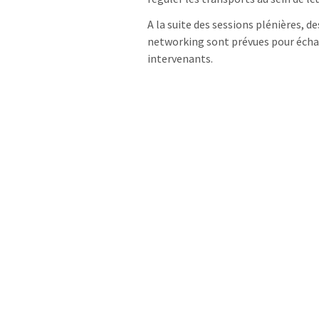
A la suite des sessions plénières, 
networking sont prévues pour écha
intervenants.