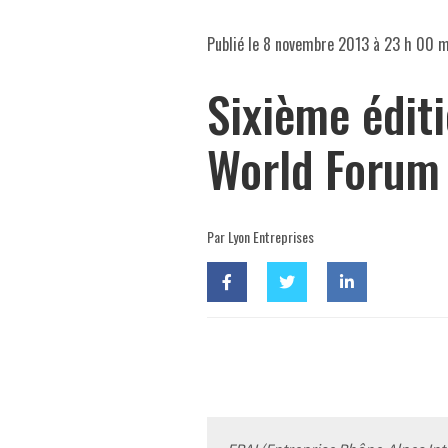
Publié le
8 novembre 2013 à 23 h 00 m
Sixième édit
World Forum
Par Lyon Entreprises