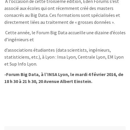
À l’occasion de cette troisième édition, Eden Forums s’est
associé aux écoles qui ont récemment créé des masters
consacrés au Big Data. Ces formations sont spécialisées et
directement liées au traitement de « grosses données ».
Cette année, le Forum Big Data accueille une dizaine d’écoles
d’ingénieurs et
d’associations étudiantes (data scientists, ingénieurs,
statisticiens, etc.), à Lyon : Insa Lyon, Centrale Lyon, EM Lyon
et Sup Info Lyon.
-Forum Big Data, à l’INSA Lyon, le mardi 4 février 2016, de
18 h 30 à 21 h 30, 20 Avenue Albert Einstein.