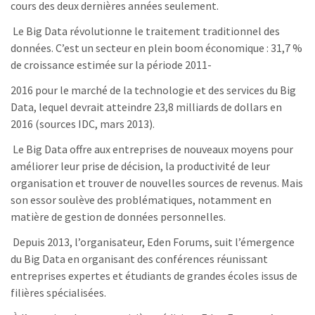
cours des deux dernières années seulement.
Le Big Data révolutionne le traitement traditionnel des
données. C’est un secteur en plein boom économique : 31,7 %
de croissance estimée sur la période 2011-
2016 pour le marché de la technologie et des services du Big
Data, lequel devrait atteindre 23,8 milliards de dollars en
2016 (sources IDC, mars 2013).
Le Big Data offre aux entreprises de nouveaux moyens pour
améliorer leur prise de décision, la productivité de leur
organisation et trouver de nouvelles sources de revenus. Mais
son essor soulève des problématiques, notamment en
matière de gestion de données personnelles.
Depuis 2013, l’organisateur, Eden Forums, suit l’émergence
du Big Data en organisant des conférences réunissant
entreprises expertes et étudiants de grandes écoles issus de
filières spécialisées.