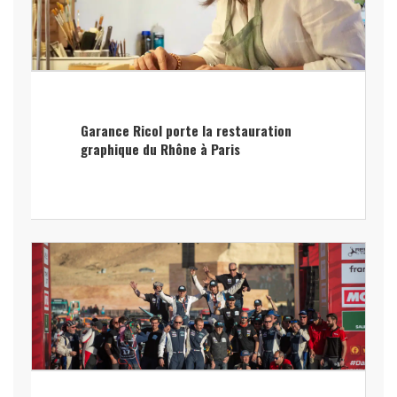
Garance Ricol porte la restauration
graphique du Rhône à Paris