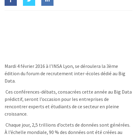
Mardi 4 février 2016 à l’INSA Lyon, se déroulera la 3ème
édition du forum de recrutement inter-écoles dédié au Big
Data.
Ces conférences-débats, consacrées cette année au Big Data
prédictif, seront l’occasion pour les entreprises de
rencontrer experts et étudiants de ce secteur en pleine
croissance.
Chaque jour, 2,5 trillions d’octets de données sont générées.
À l’échelle mondiale, 90 % des données ont été créées au