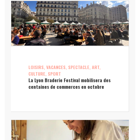
LOISIRS, VACANCES, SPECTACLE, ART,
CULTURE, SPORT
La Lyon Braderie Festival mobilisera des
centaines de commerces en octobre