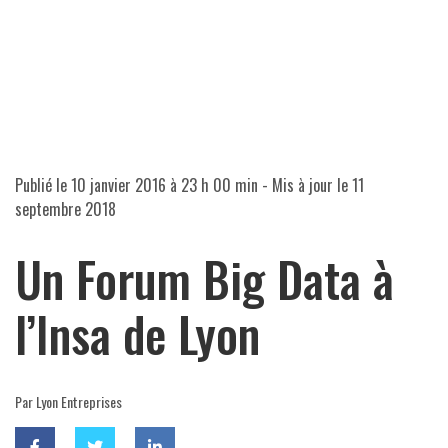
Publié le
10 janvier 2016 à 23 h 00 min
- Mis à jour le
11
septembre 2018
Un Forum Big Data à
l’Insa de Lyon
Par Lyon Entreprises