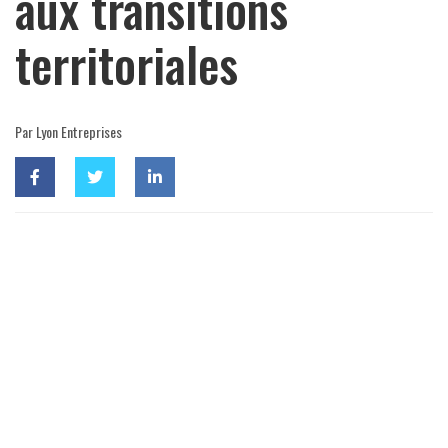
aux transitions
territoriales
Par Lyon Entreprises