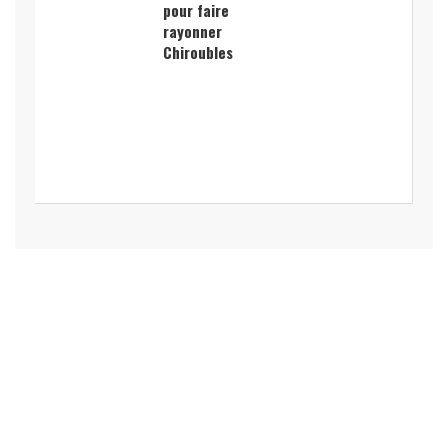
pour faire
rayonner
Chiroubles