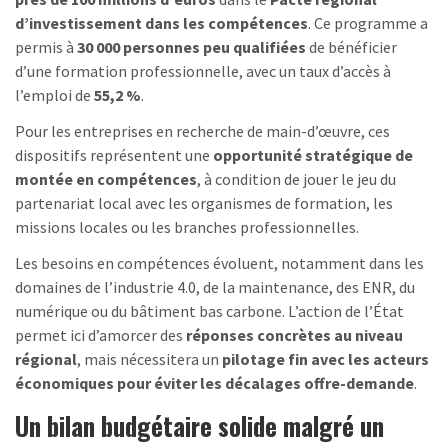
d’investissement dans les compétences
. Ce programme a
permis à
30 000 personnes peu qualifiées
de bénéficier
d’une formation professionnelle, avec un taux d’accès à
l’emploi de
55,2 %
.
Pour les entreprises en recherche de main-d’œuvre, ces
dispositifs représentent une
opportunité stratégique de
montée en compétences
, à condition de jouer le jeu du
partenariat local avec les organismes de formation, les
missions locales ou les branches professionnelles.
Les besoins en compétences évoluent, notamment dans les
domaines de l’industrie 4.0, de la maintenance, des ENR, du
numérique ou du bâtiment bas carbone. L’action de l’État
permet ici d’amorcer des
réponses concrètes au niveau
régional
, mais nécessitera un
pilotage fin avec les acteurs
économiques pour éviter les décalages offre-demande
.
Un bilan budgétaire solide malgré un