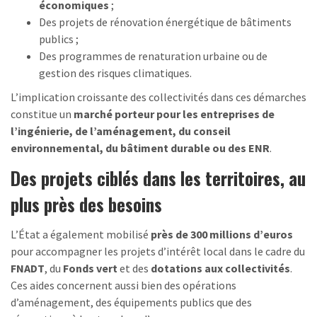
économiques
;
Des projets de rénovation énergétique de bâtiments
publics ;
Des programmes de renaturation urbaine ou de
gestion des risques climatiques.
L’implication croissante des collectivités dans ces démarches
constitue un
marché porteur pour les entreprises de
l’ingénierie, de l’aménagement, du conseil
environnemental, du bâtiment durable ou des ENR
.
Des projets ciblés dans les territoires, au
plus près des besoins
L’État a également mobilisé
près de 300 millions d’euros
pour accompagner les projets d’intérêt local dans le cadre du
FNADT
, du
Fonds vert
et des
dotations aux collectivités
.
Ces aides concernent aussi bien des opérations
d’aménagement, des équipements publics que des