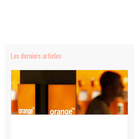
Les derniers articles