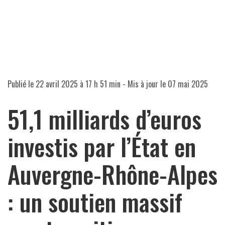
Publié le
22 avril 2025 à 17 h 51 min
- Mis à jour le
07 mai 2025
51,1 milliards d’euros
investis par l’État en
Auvergne-Rhône-Alpes
: un soutien massif