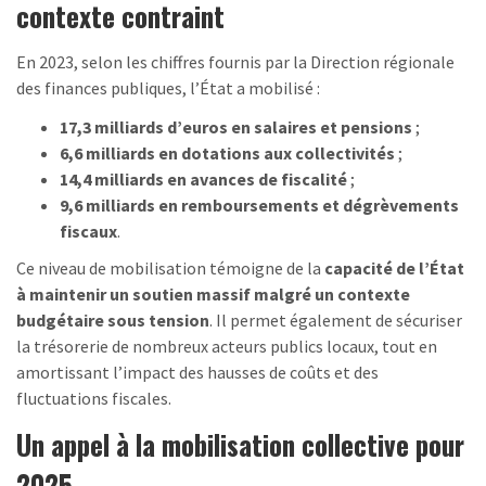
contexte contraint
En 2023, selon les chiffres fournis par la Direction régionale
des finances publiques, l’État a mobilisé :
17,3 milliards d’euros en salaires et pensions
;
6,6 milliards en dotations aux collectivités
;
14,4 milliards en avances de fiscalité
;
9,6 milliards en remboursements et dégrèvements
fiscaux
.
Ce niveau de mobilisation témoigne de la
capacité de l’État
à maintenir un soutien massif malgré un contexte
budgétaire sous tension
. Il permet également de sécuriser
la trésorerie de nombreux acteurs publics locaux, tout en
amortissant l’impact des hausses de coûts et des
fluctuations fiscales.
Un appel à la mobilisation collective pour
2025