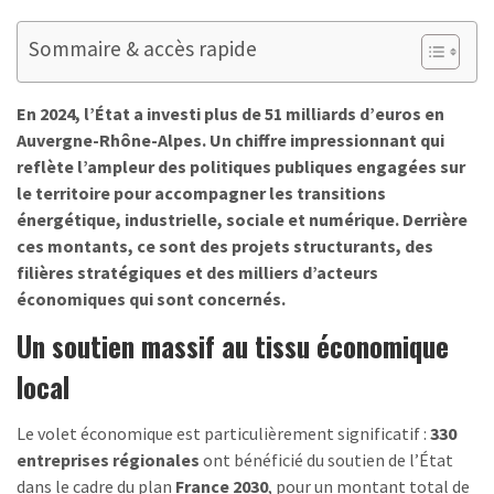
Sommaire & accès rapide
En 2024, l’État a investi plus de 51 milliards d’euros en
Auvergne-Rhône-Alpes. Un chiffre impressionnant qui
reflète l’ampleur des politiques publiques engagées sur
le territoire pour accompagner les transitions
énergétique, industrielle, sociale et numérique. Derrière
ces montants, ce sont des projets structurants, des
filières stratégiques et des milliers d’acteurs
économiques qui sont concernés.
Un soutien massif au tissu économique
local
Le volet économique est particulièrement significatif :
330
entreprises régionales
ont bénéficié du soutien de l’État
dans le cadre du plan
France 2030
, pour un montant total de