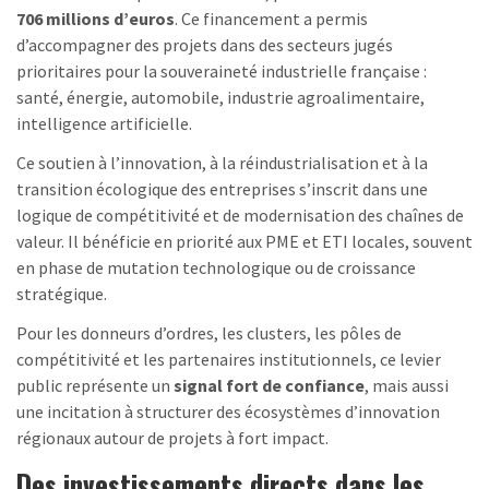
706 millions d’euros
. Ce financement a permis
d’accompagner des projets dans des secteurs jugés
prioritaires pour la souveraineté industrielle française :
santé, énergie, automobile, industrie agroalimentaire,
intelligence artificielle.
Ce soutien à l’innovation, à la réindustrialisation et à la
transition écologique des entreprises s’inscrit dans une
logique de compétitivité et de modernisation des chaînes de
valeur. Il bénéficie en priorité aux PME et ETI locales, souvent
en phase de mutation technologique ou de croissance
stratégique.
Pour les donneurs d’ordres, les clusters, les pôles de
compétitivité et les partenaires institutionnels, ce levier
public représente un
signal fort de confiance
, mais aussi
une incitation à structurer des écosystèmes d’innovation
régionaux autour de projets à fort impact.
Des investissements directs dans les