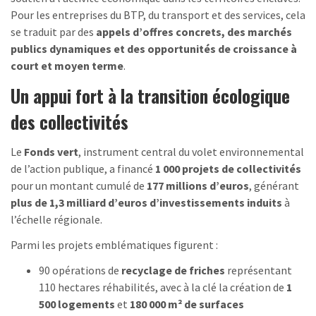
Pour les entreprises du BTP, du transport et des services, cela
se traduit par des
appels d’offres concrets, des marchés
publics dynamiques et des opportunités de croissance à
court et moyen terme
.
Un appui fort à la transition écologique
des collectivités
Le
Fonds vert
, instrument central du volet environnemental
de l’action publique, a financé
1 000 projets de collectivités
pour un montant cumulé de
177 millions d’euros
, générant
plus de 1,3 milliard d’euros d’investissements induits
à
l’échelle régionale.
Parmi les projets emblématiques figurent :
90 opérations de
recyclage de friches
représentant
110 hectares réhabilités, avec à la clé la création de
1
500 logements
et
180 000 m² de surfaces