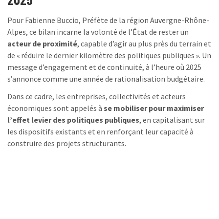
Pour Fabienne Buccio, Préfète de la région Auvergne-Rhône-
Alpes, ce bilan incarne la volonté de l’État de rester un
acteur de proximité
, capable d’agir au plus près du terrain et
de « réduire le dernier kilomètre des politiques publiques ». Un
message d’engagement et de continuité, à l’heure où 2025
s’annonce comme une année de rationalisation budgétaire.
Dans ce cadre, les entreprises, collectivités et acteurs
économiques sont appelés à
se mobiliser pour maximiser
l’effet levier des politiques publiques
, en capitalisant sur
les dispositifs existants et en renforçant leur capacité à
construire des projets structurants.