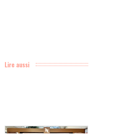
Lire aussi