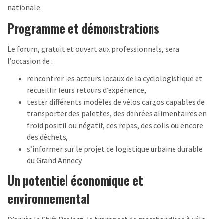
nationale.
Programme et démonstrations
Le forum, gratuit et ouvert aux professionnels, sera
l’occasion de :
rencontrer les acteurs locaux de la cyclologistique et
recueillir leurs retours d’expérience,
tester différents modèles de vélos cargos capables de
transporter des palettes, des denrées alimentaires en
froid positif ou négatif, des repas, des colis ou encore
des déchets,
s’informer sur le projet de logistique urbaine durable
du Grand Annecy.
Un potentiel économique et
environnemental