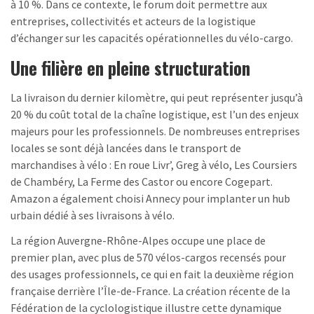
à 10 %. Dans ce contexte, le forum doit permettre aux
entreprises, collectivités et acteurs de la logistique
d’échanger sur les capacités opérationnelles du vélo-cargo.
Une filière en pleine structuration
La livraison du dernier kilomètre, qui peut représenter jusqu’à
20 % du coût total de la chaîne logistique, est l’un des enjeux
majeurs pour les professionnels. De nombreuses entreprises
locales se sont déjà lancées dans le transport de
marchandises à vélo : En roue Livr’, Greg à vélo, Les Coursiers
de Chambéry, La Ferme des Castor ou encore Cogepart.
Amazon a également choisi Annecy pour implanter un hub
urbain dédié à ses livraisons à vélo.
La région Auvergne-Rhône-Alpes occupe une place de
premier plan, avec plus de 570 vélos-cargos recensés pour
des usages professionnels, ce qui en fait la deuxième région
française derrière l’Île-de-France. La création récente de la
Fédération de la cyclologistique illustre cette dynamique