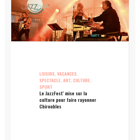
LOISIRS, VACANCES,
SPECTACLE, ART, CULTURE,
SPORT
Le JazzFest’ mise sur la
culture pour faire rayonner
Chiroubles