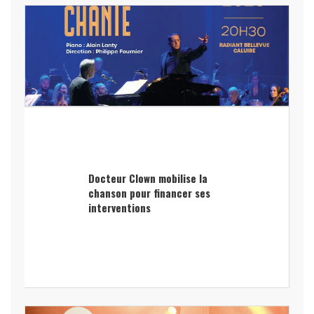
Docteur Clown mobilise la
chanson pour financer ses
interventions