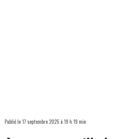
Publié le
17 septembre 2025 à 19 h 19 min