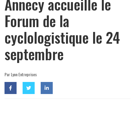
Annecy accueille le
Forum de la
cyclologistique le 24
septembre
Par Lyon Entreprises