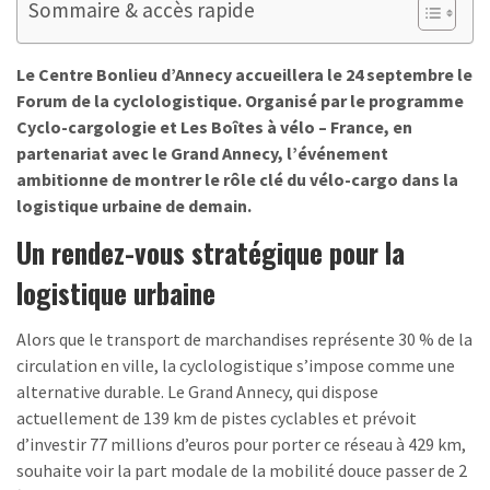
Sommaire & accès rapide
Le Centre Bonlieu d’Annecy accueillera le 24 septembre le
Forum de la cyclologistique. Organisé par le programme
Cyclo-cargologie et Les Boîtes à vélo – France, en
partenariat avec le Grand Annecy, l’événement
ambitionne de montrer le rôle clé du vélo-cargo dans la
logistique urbaine de demain.
Un rendez-vous stratégique pour la
logistique urbaine
Alors que le transport de marchandises représente 30 % de la
circulation en ville, la cyclologistique s’impose comme une
alternative durable. Le Grand Annecy, qui dispose
actuellement de 139 km de pistes cyclables et prévoit
d’investir 77 millions d’euros pour porter ce réseau à 429 km,
souhaite voir la part modale de la mobilité douce passer de 2