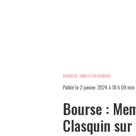
BOURSE, INVESTISSEMENT
Publié le
2 janvier 2024 à 18 h 09 min
Bourse : Mem
Clasquin sur