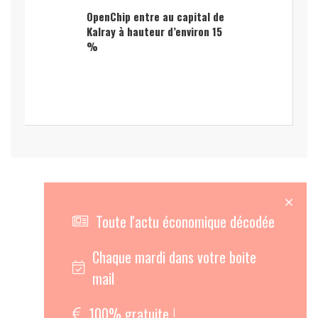
OpenChip entre au capital de
Kalray à hauteur d’environ 15
%