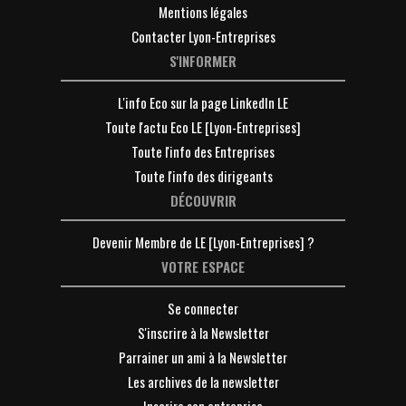
Contacter Lyon-Entreprises
S'INFORMER
L'info Eco sur la page LinkedIn LE
Toute l'actu Eco LE [Lyon-Entreprises]
Toute l'info des Entreprises
Toute l'info des dirigeants
DÉCOUVRIR
Devenir Membre de LE [Lyon-Entreprises] ?
VOTRE ESPACE
Se connecter
S'inscrire à la Newsletter
Parrainer un ami à la Newsletter
Les archives de la newsletter
Inscrire son entreprise