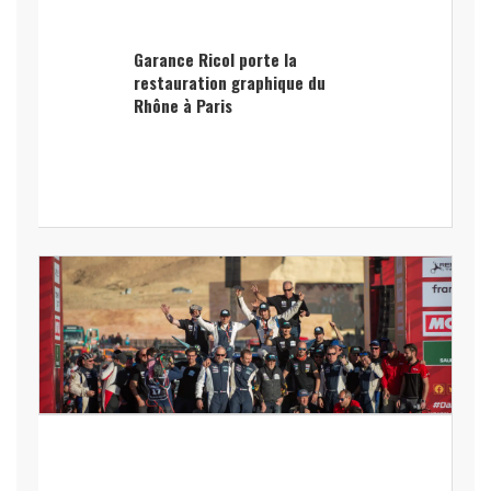
Garance Ricol porte la
restauration graphique du
Rhône à Paris