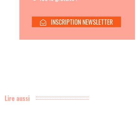
Lire aussi