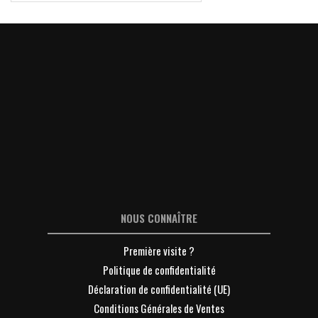
NOUS CONNAÎTRE
Première visite ?
Politique de confidentialité
Déclaration de confidentialité (UE)
Conditions Générales de Ventes
Mentions légales