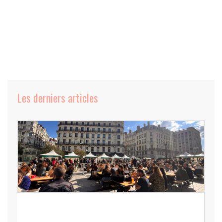
Les derniers articles