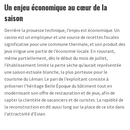
Un enjeu économique au cœur de la
saison
Derrière la prouesse technique, l’enjeu est économique. Un
casino est un employeur et une source de recettes fiscales
significative pour une commune thermale, et son produit des
jeux irrigue une partie de l’économie locale. En rouvrant,
même partiellement, dès le début du mois de juillet,
l’établissement limite la perte sèche qu’aurait représentée
une saison estivale blanche, la plus porteuse pour le
tourisme du Léman. Le pari de l’exploitant consiste à
préserver l’héritage Belle Époque du bâtiment tout en
modernisant son offre de restauration et de jeux, afin de
capter la clientèle de vacanciers et de curistes. La rapidité de
la reconstruction en dit aussi long sur la place de ce site dans
l’attractivité d’Evian.