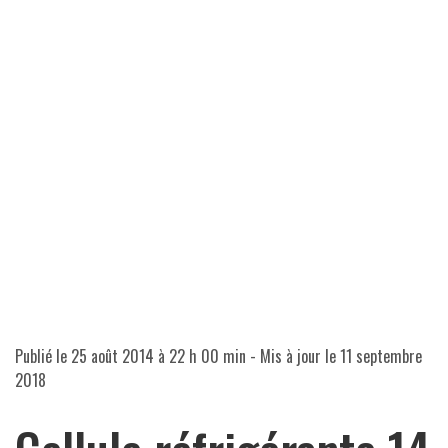
Publié le
25 août 2014 à 22 h 00 min
- Mis à jour le
11 septembre
2018