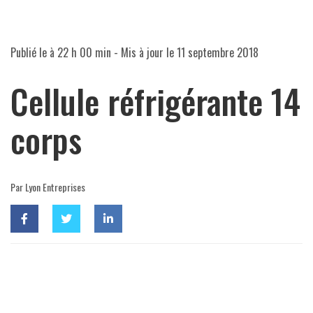
Publié le
à 22 h 00 min
- Mis à jour le
11 septembre 2018
Cellule réfrigérante 14
corps
Par Lyon Entreprises