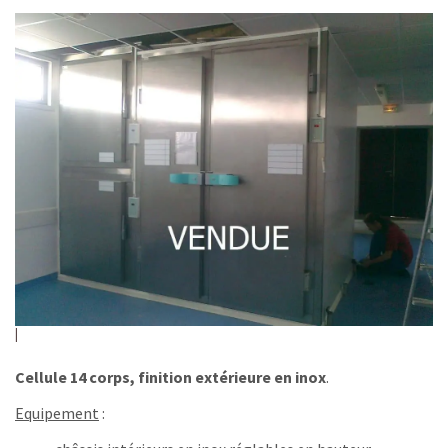
Cellule 14 corps, finition extérieure en inox
.
Equipement
: