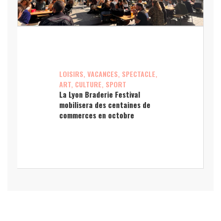
LOISIRS, VACANCES, SPECTACLE,
ART, CULTURE, SPORT
La Lyon Braderie Festival
mobilisera des centaines de
commerces en octobre