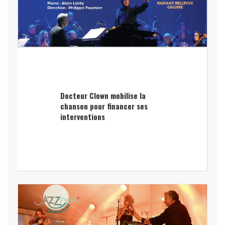
Docteur Clown mobilise la
chanson pour financer ses
interventions