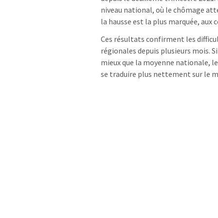
niveau national, où le chômage att
la hausse est la plus marquée, aux 
Ces résultats confirment les diffic
régionales depuis plusieurs mois. 
mieux que la moyenne nationale, l
se traduire plus nettement sur le m