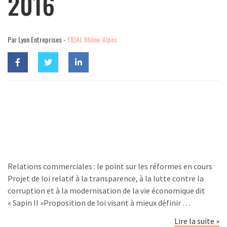
2016
Par Lyon Entreprises -
FIDAL Rhône-Alpes
Relations commerciales : le point sur les réformes en cours
Projet de loi relatif à la transparence, à la lutte contre la
corruption et à la modernisation de la vie économique dit
« Sapin II »Proposition de loi visant à mieux définir …
Lire la suite »