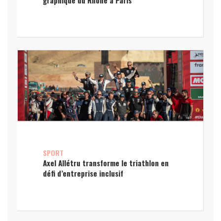
SPORT
Axel Allétru transforme le triathlon en
défi d’entreprise inclusif