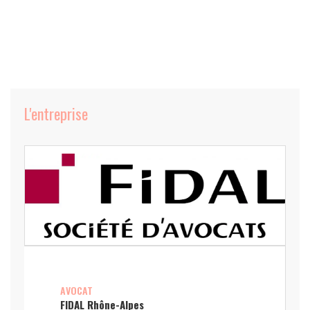
L'entreprise
AVOCAT
FIDAL Rhône-Alpes