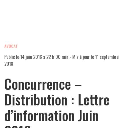
AVOCAT
Publié le
14 juin 2016 à 22 h 00 min
- Mis à jour le
11 septembre
2018
Concurrence –
Distribution : Lettre
d’information Juin