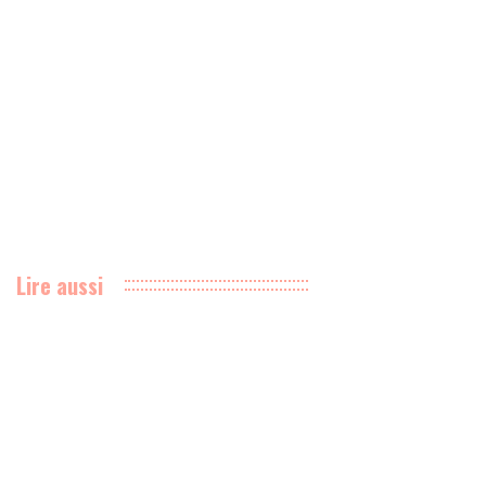
Lire aussi