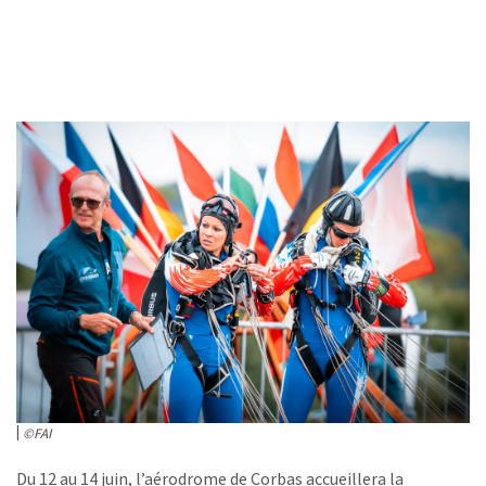
©FAI
Du 12 au 14 juin, l’aérodrome de Corbas accueillera la