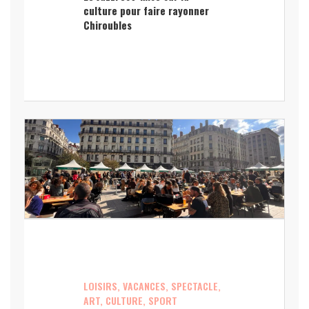
culture pour faire rayonner
Chiroubles
LOISIRS, VACANCES, SPECTACLE,
ART, CULTURE, SPORT