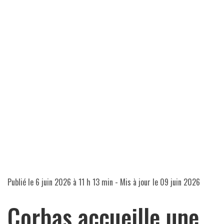
Publié le
6 juin 2026 à 11 h 13 min
- Mis à jour le
09 juin 2026
Corbas accueille une