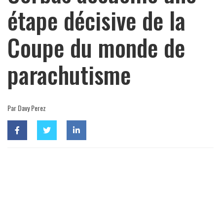
étape décisive de la
Coupe du monde de
parachutisme
Par Davy Perez