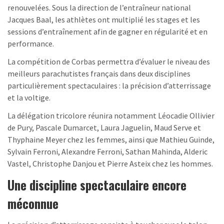
renouvelées. Sous la direction de l’entraîneur national
Jacques Baal, les athlètes ont multiplié les stages et les
sessions d’entraînement afin de gagner en régularité et en
performance.
La compétition de Corbas permettra d’évaluer le niveau des
meilleurs parachutistes français dans deux disciplines
particulièrement spectaculaires : la précision d’atterrissage
et la voltige.
La délégation tricolore réunira notamment Léocadie Ollivier
de Pury, Pascale Dumarcet, Laura Jaguelin, Maud Serve et
Thyphaine Meyer chez les femmes, ainsi que Mathieu Guinde,
Sylvain Ferroni, Alexandre Ferroni, Sathan Mahinda, Alderic
Vastel, Christophe Danjou et Pierre Asteix chez les hommes.
Une discipline spectaculaire encore
méconnue