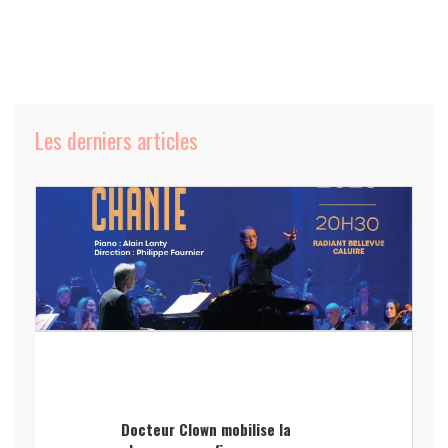
Les derniers articles
Docteur Clown mobilise la