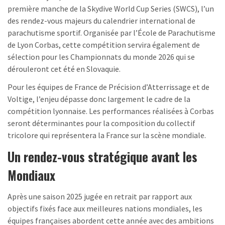
première manche de la Skydive World Cup Series (SWCS), l’un
des rendez-vous majeurs du calendrier international de
parachutisme sportif. Organisée par l’École de Parachutisme
de Lyon Corbas, cette compétition servira également de
sélection pour les Championnats du monde 2026 qui se
dérouleront cet été en Slovaquie.
Pour les équipes de France de Précision d’Atterrissage et de
Voltige, l’enjeu dépasse donc largement le cadre de la
compétition lyonnaise. Les performances réalisées à Corbas
seront déterminantes pour la composition du collectif
tricolore qui représentera la France sur la scène mondiale.
Un rendez-vous stratégique avant les
Mondiaux
Après une saison 2025 jugée en retrait par rapport aux
objectifs fixés face aux meilleures nations mondiales, les
équipes françaises abordent cette année avec des ambitions