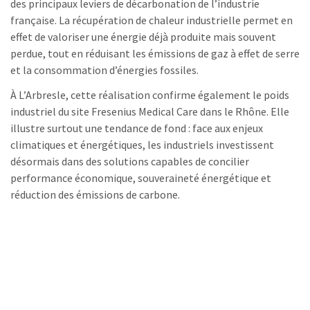
des principaux leviers de décarbonation de l’industrie
française. La récupération de chaleur industrielle permet en
effet de valoriser une énergie déjà produite mais souvent
perdue, tout en réduisant les émissions de gaz à effet de serre
et la consommation d’énergies fossiles.
À L’Arbresle, cette réalisation confirme également le poids
industriel du site Fresenius Medical Care dans le Rhône. Elle
illustre surtout une tendance de fond : face aux enjeux
climatiques et énergétiques, les industriels investissent
désormais dans des solutions capables de concilier
performance économique, souveraineté énergétique et
réduction des émissions de carbone.