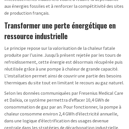
aux énergies fossiles et à renforcer la compétitivité des sites
de production français.
Transformer une perte énergétique en
ressource industrielle
Le principe repose sur la valorisation de la chaleur fatale
produite par l’usine. Jusqu’à présent rejetée par les tours de
refroidissement, cette énergie est désormais récupérée puis
réutilisée grâce à une pompe à chaleur de grande capacité.
L’installation permet ainsi de couvrir une partie des besoins
thermiques du site tout en limitant le recours au gaz naturel.
Selon les données communiquées par Fresenius Medical Care
et Dalkia, ce système permettra d’effacer 10,4 GWh de
consommation de gaz par an. Pour fonctionner, la pompe à
chaleur consomme environ 2,4 GWh d’électricité annuelle,
dans une logique d’électrification des usages devenue
centrale dans les stratégies de décarbonation industrielle.