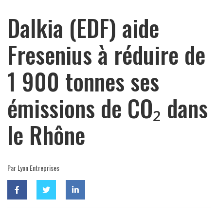
Dalkia (EDF) aide
Fresenius à réduire de
1 900 tonnes ses
émissions de CO₂ dans
le Rhône
Par Lyon Entreprises