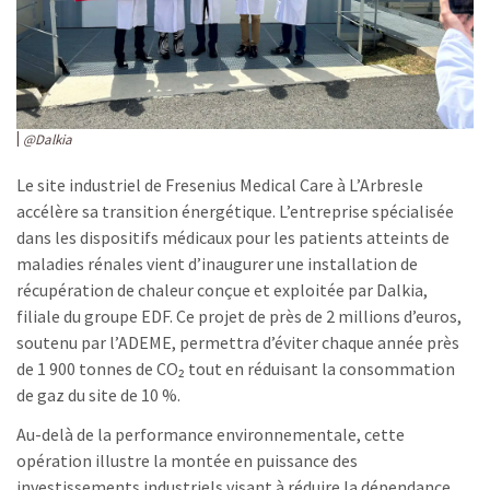
@Dalkia
Le site industriel de Fresenius Medical Care à L’Arbresle
accélère sa transition énergétique. L’entreprise spécialisée
dans les dispositifs médicaux pour les patients atteints de
maladies rénales vient d’inaugurer une installation de
récupération de chaleur conçue et exploitée par Dalkia,
filiale du groupe EDF. Ce projet de près de 2 millions d’euros,
soutenu par l’ADEME, permettra d’éviter chaque année près
de 1 900 tonnes de CO₂ tout en réduisant la consommation
de gaz du site de 10 %.
Au-delà de la performance environnementale, cette
opération illustre la montée en puissance des
investissements industriels visant à réduire la dépendance