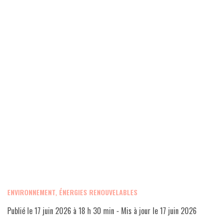
ENVIRONNEMENT, ÉNERGIES RENOUVELABLES
Publié le
17 juin 2026 à 18 h 30 min
- Mis à jour le
17 juin 2026