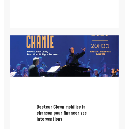
Docteur Clown mobilise la
chanson pour financer ses
interventions