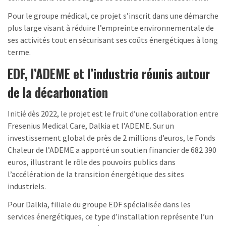
Pour le groupe médical, ce projet s’inscrit dans une démarche
plus large visant à réduire l’empreinte environnementale de
ses activités tout en sécurisant ses coûts énergétiques à long
terme.
EDF, l’ADEME et l’industrie réunis autour
de la décarbonation
Initié dès 2022, le projet est le fruit d’une collaboration entre
Fresenius Medical Care, Dalkia et l’ADEME. Sur un
investissement global de près de 2 millions d’euros, le Fonds
Chaleur de l’ADEME a apporté un soutien financier de 682 390
euros, illustrant le rôle des pouvoirs publics dans
l’accélération de la transition énergétique des sites
industriels.
Pour Dalkia, filiale du groupe EDF spécialisée dans les
services énergétiques, ce type d’installation représente l’un