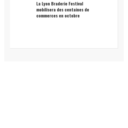
La Lyon Braderie Festival
mobilisera des centaines de
commerces en octobre