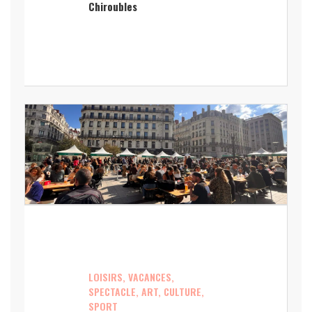
Chiroubles
LOISIRS, VACANCES,
SPECTACLE, ART, CULTURE,
SPORT