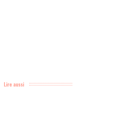
Lire aussi