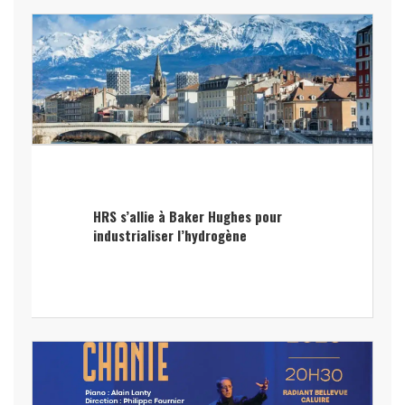
HRS s’allie à Baker Hughes pour
industrialiser l’hydrogène