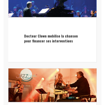
Docteur Clown mobilise la chanson
pour financer ses interventions