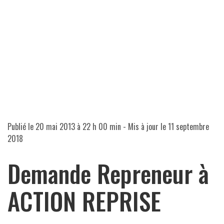
Publié le
20 mai 2013 à 22 h 00 min
- Mis à jour le
11 septembre
2018
Demande Repreneur à
ACTION REPRISE