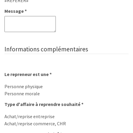
#REFERER#
Message *
Informations complémentaires
Le repreneur est une *
Personne physique
Personne morale
Type d'affaire à reprendre souhaité *
Achat/reprise entreprise
Achat/reprise commerce, CHR