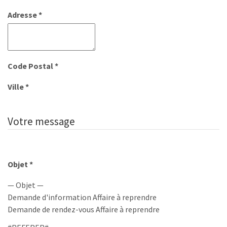
Adresse *
Code Postal *
Ville *
Votre message
Objet *
— Objet —
Demande d'information Affaire à reprendre
Demande de rendez-vous Affaire à reprendre