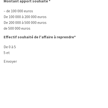
Montant apport souhaité *
– de 100 000 euros
De 100 000 à 200 000 euros
De 200 000 à 500 000 euros
de 500 000 euros
Effectif souhaité de l'affaire à reprendre*
De 0 à 5
5 et
Envoyer