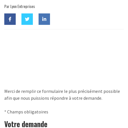
Par Lyon Entreprises
Merci de remplir ce formulaire le plus précisément possible
afin que nous puissions répondre à votre demande.
* Champs obligatoires
Votre demande