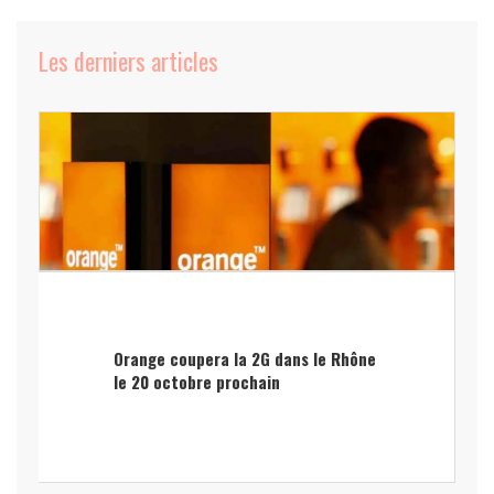
Les derniers articles
Orange coupera la 2G dans le Rhône
le 20 octobre prochain