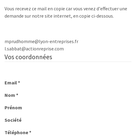
Vous recevez ce mail en copie car vous venez d'effectuer une
demande sur notre site internet, en copie ci-dessous.
mprudhomme@lyon-entreprises.fr
l.sabbat@actionreprise.com
Vos coordonnées
Email *
Nom *
Prénom
Société
Téléphone *