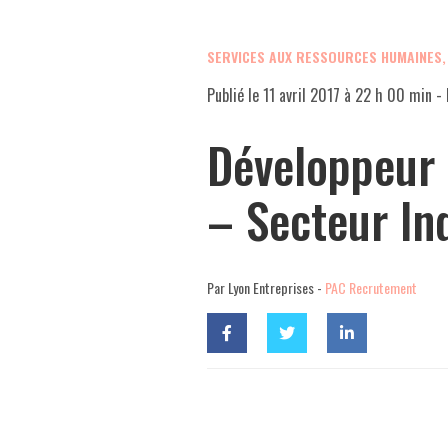
SERVICES AUX RESSOURCES HUMAINES
Publié le
11 avril 2017 à 22 h 00 min
- 
Développeur 
– Secteur Ind
Par Lyon Entreprises -
PAC Recrutement