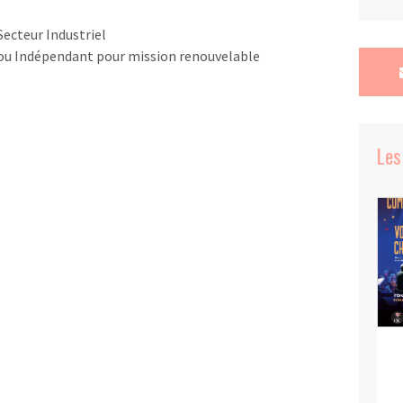
ecteur Industriel
 ou Indépendant pour mission renouvelable
Les