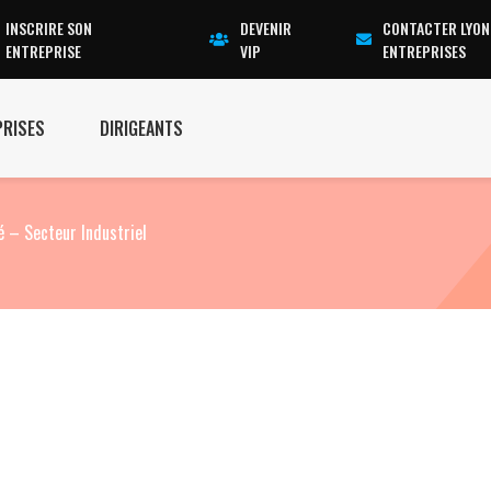
INSCRIRE SON
DEVENIR
CONTACTER LYON
ENTREPRISE
VIP
ENTREPRISES
PRISES
DIRIGEANTS
 – Secteur Industriel