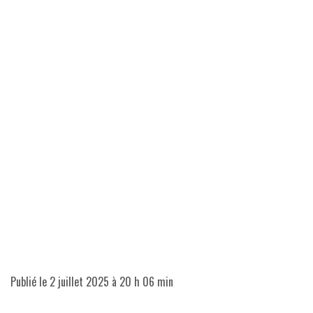
Publié le
2 juillet 2025 à 20 h 06 min