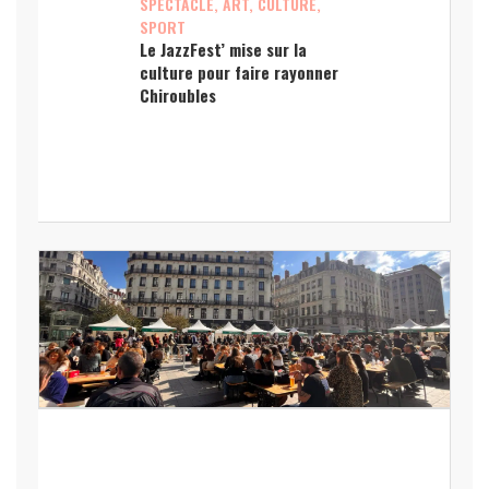
SPECTACLE, ART, CULTURE,
SPORT
Le JazzFest’ mise sur la
culture pour faire rayonner
Chiroubles