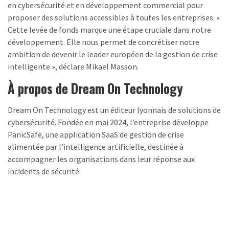
en cybersécurité et en développement commercial pour
proposer des solutions accessibles à toutes les entreprises. «
Cette levée de fonds marque une étape cruciale dans notre
développement. Elle nous permet de concrétiser notre
ambition de devenir le leader européen de la gestion de crise
intelligente », déclare Mikael Masson.
À propos de Dream On Technology
Dream On Technology est un éditeur lyonnais de solutions de
cybersécurité. Fondée en mai 2024, l’entreprise développe
PanicSafe, une application SaaS de gestion de crise
alimentée par l’intelligence artificielle, destinée à
accompagner les organisations dans leur réponse aux
incidents de sécurité.