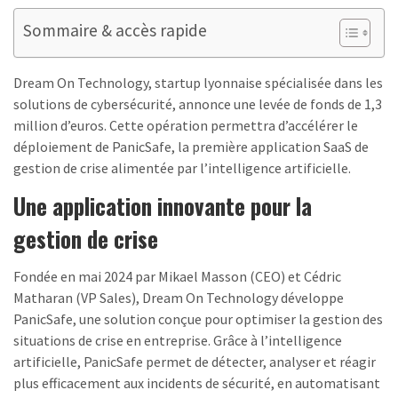
Sommaire & accès rapide
Dream On Technology, startup lyonnaise spécialisée dans les
solutions de cybersécurité, annonce une levée de fonds de 1,3
million d’euros. Cette opération permettra d’accélérer le
déploiement de PanicSafe, la première application SaaS de
gestion de crise alimentée par l’intelligence artificielle.
Une application innovante pour la
gestion de crise
Fondée en mai 2024 par Mikael Masson (CEO) et Cédric
Matharan (VP Sales), Dream On Technology développe
PanicSafe, une solution conçue pour optimiser la gestion des
situations de crise en entreprise. Grâce à l’intelligence
artificielle, PanicSafe permet de détecter, analyser et réagir
plus efficacement aux incidents de sécurité, en automatisant