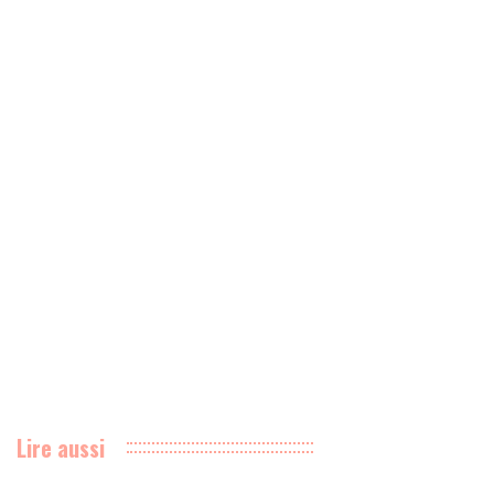
Lire aussi