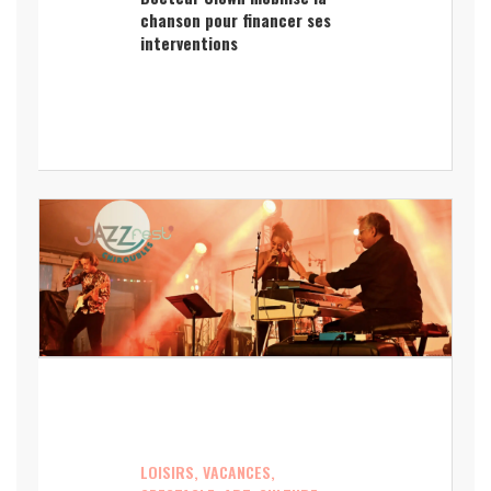
chanson pour financer ses
interventions
LOISIRS, VACANCES,