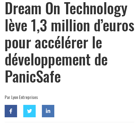
Dream On Technology
lève 1,3 million d’euros
pour accélérer le
développement de
PanicSafe
Par Lyon Entreprises