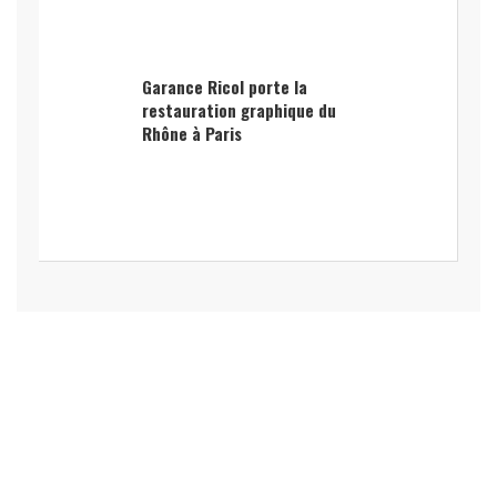
Garance Ricol porte la
restauration graphique du
Rhône à Paris