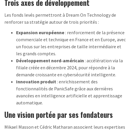
Trois axes de développement
Les fonds levés permettront à Dream On Technology de
renforcer sa stratégie autour de trois priorités :
Expansion européenne
: renforcement de la présence
commerciale et technique en France et en Europe, avec
un focus sur les entreprises de taille intermédiaire et
les grands comptes.
Développement nord-américain
: accélération via la
filiale créée en décembre 2024, pour répondre à la
demande croissante en cybersécurité intelligente.
Innovation produit
: enrichissement des
fonctionnalités de PanicSafe grâce aux dernières
avancées en intelligence artificielle et apprentissage
automatique.
Une vision portée par ses fondateurs
Mikael Masson et Cédric Matharan associent leurs expertises