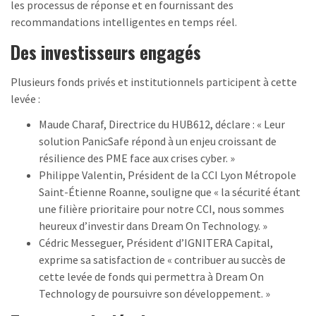
les processus de réponse et en fournissant des
recommandations intelligentes en temps réel.
Des investisseurs engagés
Plusieurs fonds privés et institutionnels participent à cette
levée :
Maude Charaf, Directrice du HUB612, déclare : « Leur
solution PanicSafe répond à un enjeu croissant de
résilience des PME face aux crises cyber. »
Philippe Valentin, Président de la CCI Lyon Métropole
Saint-Étienne Roanne, souligne que « la sécurité étant
une filière prioritaire pour notre CCI, nous sommes
heureux d’investir dans Dream On Technology. »
Cédric Messeguer, Président d’IGNITERA Capital,
exprime sa satisfaction de « contribuer au succès de
cette levée de fonds qui permettra à Dream On
Technology de poursuivre son développement. »