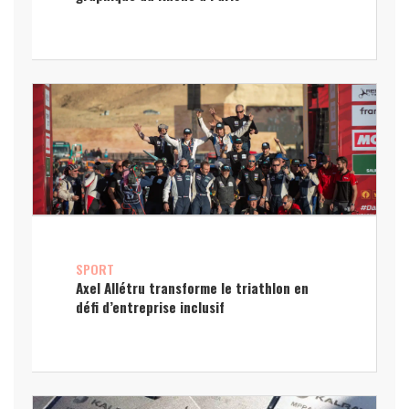
SPORT
Axel Allétru transforme le triathlon en
défi d’entreprise inclusif