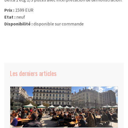
Prix :
1599 EUR
Etat :
neuf
Disponibilité :
disponible sur commande
Les derniers articles