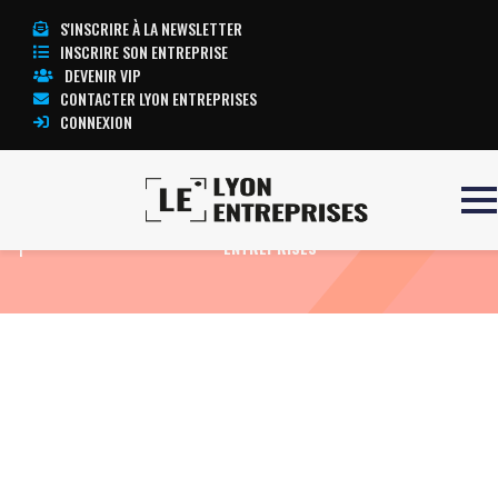
S'INSCRIRE À LA NEWSLETTER
INSCRIRE SON ENTREPRISE
DEVENIR VIP
CONTACTER LYON ENTREPRISES
CONNEXION
Accueil
ECG CARDIOLINE DELTA
TOUTE L’ACTUALITÉ LYON
1
ENTREPRISES