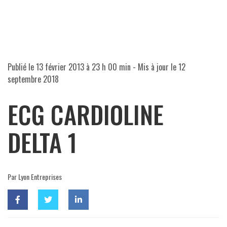
Publié le
13 février 2013 à 23 h 00 min
- Mis à jour le
12
septembre 2018
ECG CARDIOLINE
DELTA 1
Par Lyon Entreprises