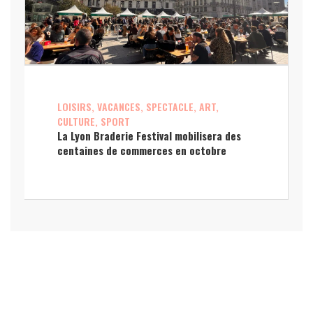
LOISIRS, VACANCES, SPECTACLE, ART,
CULTURE, SPORT
La Lyon Braderie Festival mobilisera des
centaines de commerces en octobre