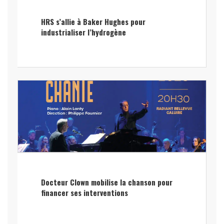
HRS s’allie à Baker Hughes pour
industrialiser l’hydrogène
Docteur Clown mobilise la chanson pour
financer ses interventions