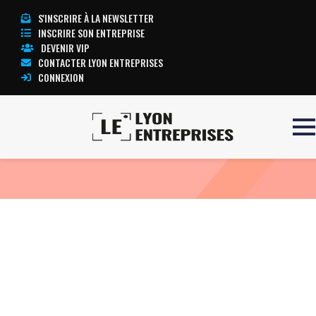
S'INSCRIRE À LA NEWSLETTER
INSCRIRE SON ENTREPRISE
DEVENIR VIP
CONTACTER LYON ENTREPRISES
CONNEXION
Accueil
ECG PRIMA
TOUTE L’ACTUALITÉ LYON ENTREPRISES