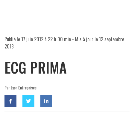
Publié le
17 juin 2012 à 22 h 00 min
- Mis à jour le
12 septembre
2018
ECG PRIMA
Par Lyon Entreprises