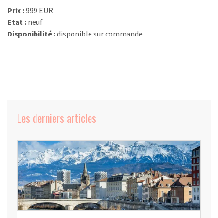
Prix :
999 EUR
Etat :
neuf
Disponibilité :
disponible sur commande
Les derniers articles