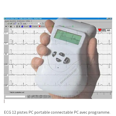
ECG 12 pistes PC portable connectable PC avec programme.