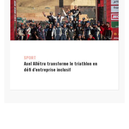
SPORT
Axel Allétru transforme le triathlon en
défi d’entreprise inclusif