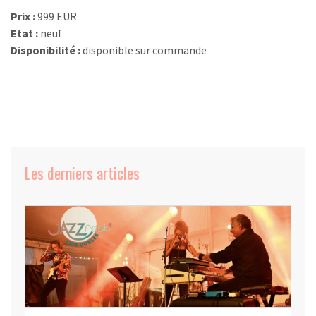
Prix :
999 EUR
Etat :
neuf
Disponibilité :
disponible sur commande
Les derniers articles