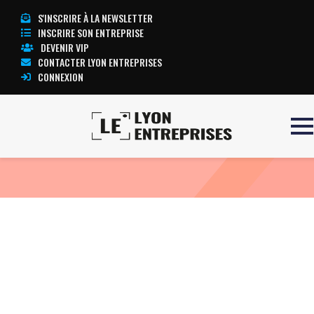
S'INSCRIRE À LA NEWSLETTER
INSCRIRE SON ENTREPRISE
DEVENIR VIP
CONTACTER LYON ENTREPRISES
CONNEXION
Accueil
ECG PRIMA
TOUTE L’ACTUALITÉ LYON ENTREPRISES