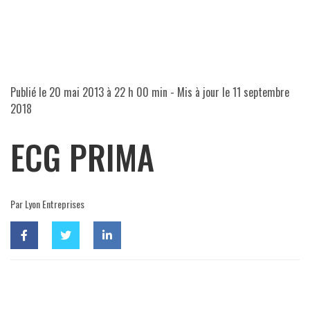
Publié le
20 mai 2013 à 22 h 00 min
- Mis à jour le
11 septembre
2018
ECG PRIMA
Par Lyon Entreprises