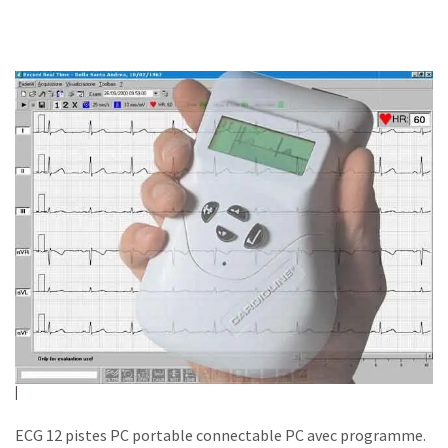
ECG 12 pistes PC portable connectable PC avec programme.