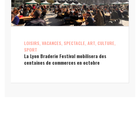
LOISIRS, VACANCES, SPECTACLE, ART, CULTURE,
SPORT
La Lyon Braderie Festival mobilisera des
centaines de commerces en octobre