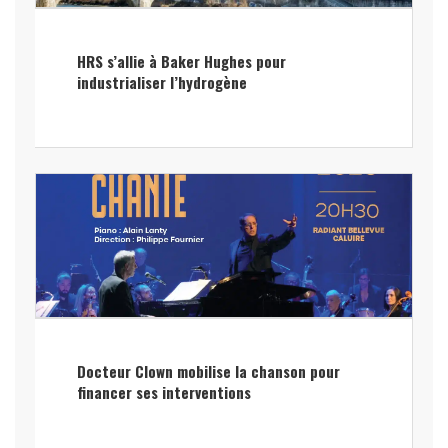
HRS s’allie à Baker Hughes pour
industrialiser l’hydrogène
Docteur Clown mobilise la chanson pour
financer ses interventions