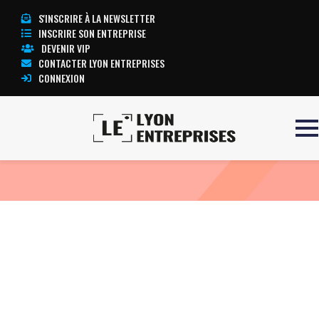
S'INSCRIRE À LA NEWSLETTER
INSCRIRE SON ENTREPRISE
DEVENIR VIP
CONTACTER LYON ENTREPRISES
CONNEXION
Accueil
Eclairage
TOUTE L’ACTUALITÉ LYON ENTREPRISES