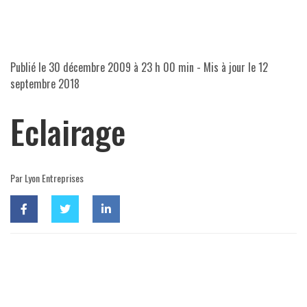
Publié le
30 décembre 2009 à 23 h 00 min
- Mis à jour le
12
septembre 2018
Eclairage
Par Lyon Entreprises