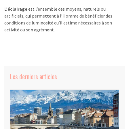
L’
éclairage
est l’ensemble des moyens, naturels ou
artificiels, qui permettent à l’Homme de bénéficier des
conditions de luminosité qu’il estime nécessaires à son
activité ou son agrément.
Les derniers articles