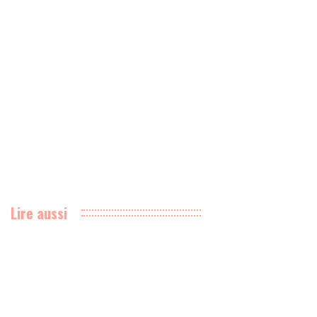
Lire aussi