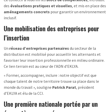
des
évaluations pratiques et visuelles
, et mis en place des
aménagements concrets
pour garantir un environnement
inclusif.
Une mobilisation des entreprises pour
l’insertion
Un
réseau d’entreprises partenaires
du secteur de la
distribution est mobilisé pour accueillir les alternants et
favoriser leur insertion professionnelle en milieu ordinaire.
Ce lien terrain est au cœur de l’ADN d’EKLYA.
« Former, accompagner, inclure : notre objectif est que
chaque talent de notre territoire trouve sa place dans le
monde du travail », souligne
Patrick Parat
, président
d’EKLYA et élu de la CCI.
Une première nationale portée par un