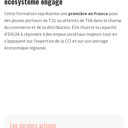
écosystème engagé
Cette formation représente une
première en France
pour
des jeunes porteurs de T21 ou atteints de TSA dans le champ
du commerce et de la distribution. Elle illustre la capacité
d’EKLYA à répondre à des enjeux sociétaux majeurs tout en
s’appuyant sur l’expertise de la CCI et sur son ancrage
économique régional.
Les derniers articles