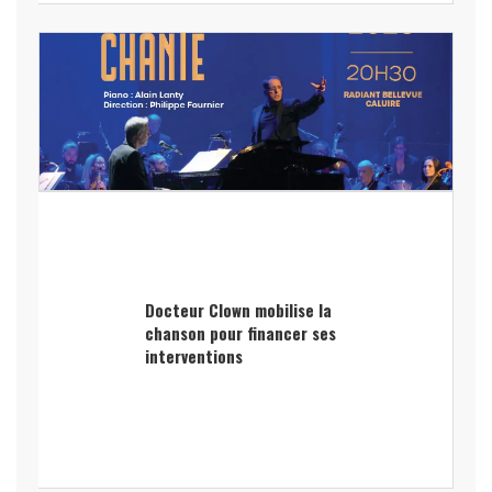
Docteur Clown mobilise la
chanson pour financer ses
interventions