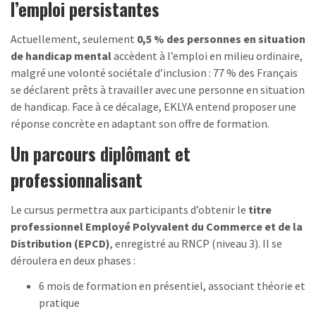
l’emploi persistantes
Actuellement, seulement
0,5 % des personnes en situation
de handicap mental
accèdent à l’emploi en milieu ordinaire,
malgré une volonté sociétale d’inclusion : 77 % des Français
se déclarent prêts à travailler avec une personne en situation
de handicap. Face à ce décalage, EKLYA entend proposer une
réponse concrète en adaptant son offre de formation.
Un parcours diplômant et
professionnalisant
Le cursus permettra aux participants d’obtenir le
titre
professionnel Employé Polyvalent du Commerce et de la
Distribution (EPCD)
, enregistré au RNCP (niveau 3). Il se
déroulera en deux phases :
6 mois de formation en présentiel, associant théorie et
pratique