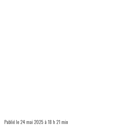
Publié le
24 mai 2025 à 18 h 21 min