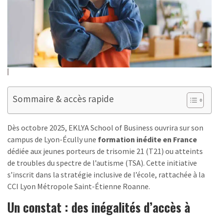
Sommaire & accès rapide
Dès octobre 2025, EKLYA School of Business ouvrira sur son
campus de Lyon-Écully une
formation inédite en France
dédiée aux jeunes porteurs de trisomie 21 (T21) ou atteints
de troubles du spectre de l’autisme (TSA). Cette initiative
s’inscrit dans la stratégie inclusive de l’école, rattachée à la
CCI Lyon Métropole Saint-Étienne Roanne.
Un constat : des inégalités d’accès à