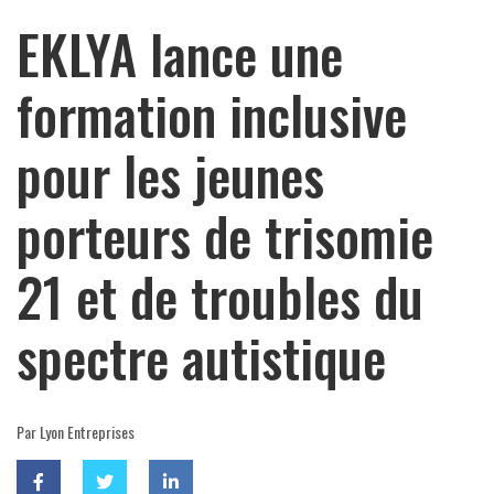
EKLYA lance une
formation inclusive
pour les jeunes
porteurs de trisomie
21 et de troubles du
spectre autistique
Par Lyon Entreprises