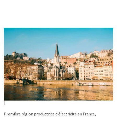
Première région productrice d’électricité en France,