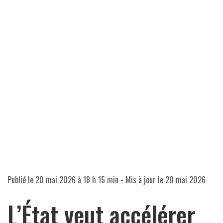
Publié le
20 mai 2026 à 18 h 15 min
- Mis à jour le
20 mai 2026
L’État veut accélérer