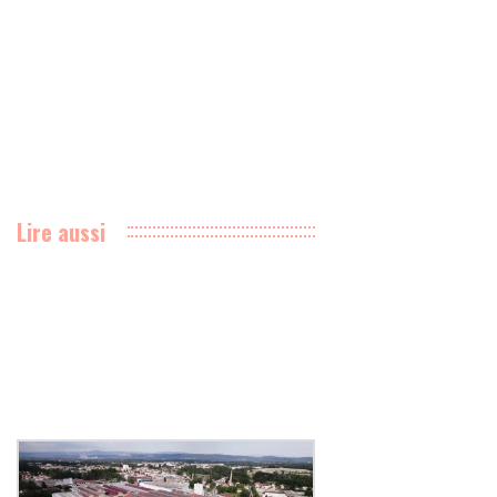
Lire aussi