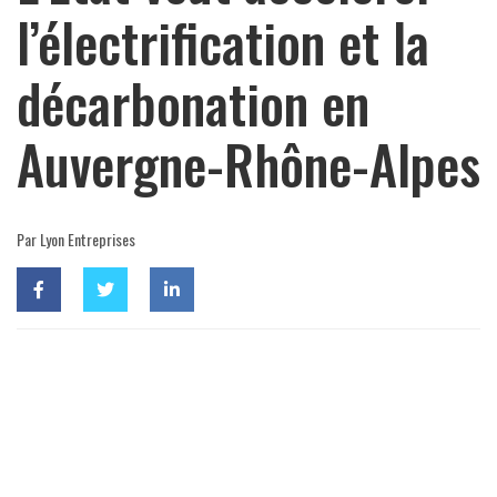
l’électrification et la
décarbonation en
Auvergne-Rhône-Alpes
Par Lyon Entreprises