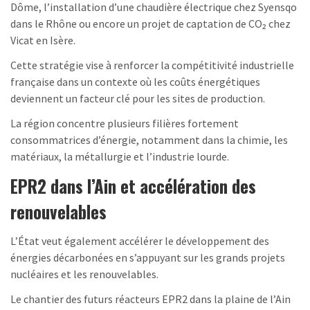
Dôme, l’installation d’une chaudière électrique chez Syensqo
dans le Rhône ou encore un projet de captation de CO₂ chez
Vicat en Isère.
Cette stratégie vise à renforcer la compétitivité industrielle
française dans un contexte où les coûts énergétiques
deviennent un facteur clé pour les sites de production.
La région concentre plusieurs filières fortement
consommatrices d’énergie, notamment dans la chimie, les
matériaux, la métallurgie et l’industrie lourde.
EPR2 dans l’Ain et accélération des
renouvelables
L’État veut également accélérer le développement des
énergies décarbonées en s’appuyant sur les grands projets
nucléaires et les renouvelables.
Le chantier des futurs réacteurs EPR2 dans la plaine de l’Ain