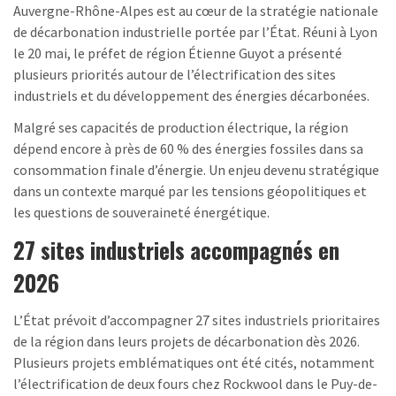
Auvergne-Rhône-Alpes est au cœur de la stratégie nationale
de décarbonation industrielle portée par l’État. Réuni à Lyon
le 20 mai, le préfet de région Étienne Guyot a présenté
plusieurs priorités autour de l’électrification des sites
industriels et du développement des énergies décarbonées.
Malgré ses capacités de production électrique, la région
dépend encore à près de 60 % des énergies fossiles dans sa
consommation finale d’énergie. Un enjeu devenu stratégique
dans un contexte marqué par les tensions géopolitiques et
les questions de souveraineté énergétique.
27 sites industriels accompagnés en
2026
L’État prévoit d’accompagner 27 sites industriels prioritaires
de la région dans leurs projets de décarbonation dès 2026.
Plusieurs projets emblématiques ont été cités, notamment
l’électrification de deux fours chez Rockwool dans le Puy-de-