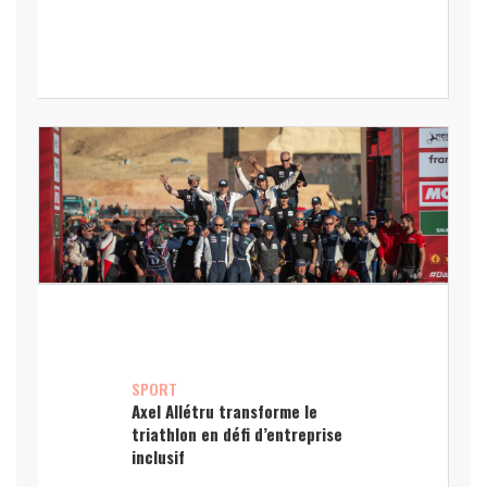
SPORT
Axel Allétru transforme le
triathlon en défi d’entreprise
inclusif