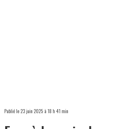
Publié le
23 juin 2025 à 18 h 41 min