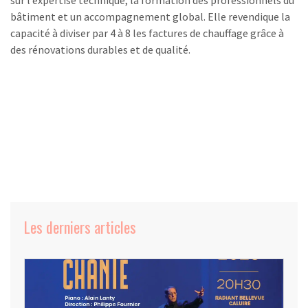
bâtiment et un accompagnement global. Elle revendique la
capacité à diviser par 4 à 8 les factures de chauffage grâce à
des rénovations durables et de qualité.
Les derniers articles