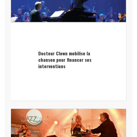
Docteur Clown mobilise la
chanson pour financer ses
interventions