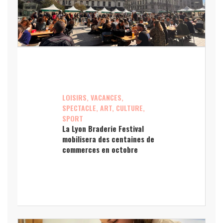
LOISIRS, VACANCES,
SPECTACLE, ART, CULTURE,
SPORT
La Lyon Braderie Festival
mobilisera des centaines de
commerces en octobre