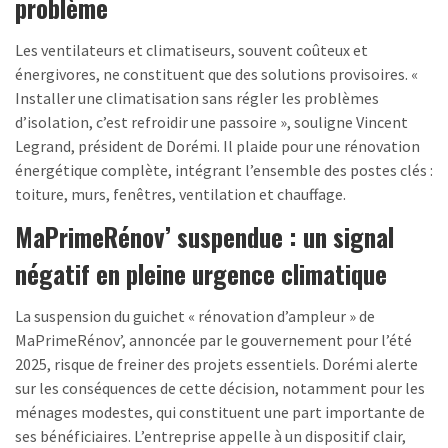
problème
Les ventilateurs et climatiseurs, souvent coûteux et
énergivores, ne constituent que des solutions provisoires. «
Installer une climatisation sans régler les problèmes
d’isolation, c’est refroidir une passoire », souligne Vincent
Legrand, président de Dorémi. Il plaide pour une rénovation
énergétique complète, intégrant l’ensemble des postes clés :
toiture, murs, fenêtres, ventilation et chauffage.
MaPrimeRénov’ suspendue : un signal
négatif en pleine urgence climatique
La suspension du guichet « rénovation d’ampleur » de
MaPrimeRénov’, annoncée par le gouvernement pour l’été
2025, risque de freiner des projets essentiels. Dorémi alerte
sur les conséquences de cette décision, notamment pour les
ménages modestes, qui constituent une part importante de
ses bénéficiaires. L’entreprise appelle à un dispositif clair,