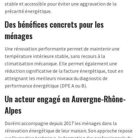
stable et accessible pour éviter une aggravation de la
précarité énergétique.
Des bénéfices concrets pour les
ménages
Une rénovation performante permet de maintenir une
température intérieure stable, sans recours à la
climatisation mécanique. Elle permet également une
réduction significative de la facture énergétique, tout en
atteignant les meilleurs niveaux du diagnostic de
performance énergétique (DPE A ou B).
Un acteur engagé en Auvergne-Rhône-
Alpes
Dorémi accompagne depuis 2017 les ménages dans la
rénovation énergétique de leur maison. Son approche repose
sur l’expertise technique, la formation des professionnels du