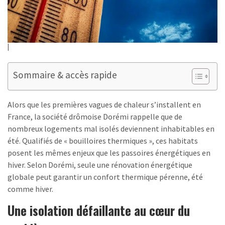
Sommaire & accès rapide
Alors que les premières vagues de chaleur s’installent en
France, la société drômoise Dorémi rappelle que de
nombreux logements mal isolés deviennent inhabitables en
été. Qualifiés de « bouilloires thermiques », ces habitats
posent les mêmes enjeux que les passoires énergétiques en
hiver. Selon Dorémi, seule une rénovation énergétique
globale peut garantir un confort thermique pérenne, été
comme hiver.
Une isolation défaillante au cœur du