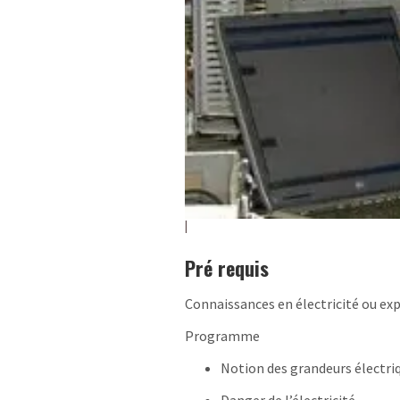
Pré requis
Connaissances en électricité ou ex
Programme
Notion des grandeurs électri