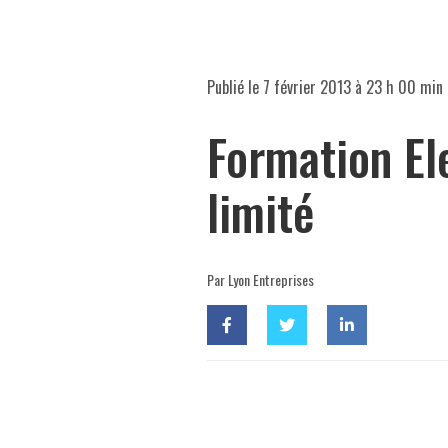
Publié le
7 février 2013 à 23 h 00 min
Formation El
limité
Par Lyon Entreprises