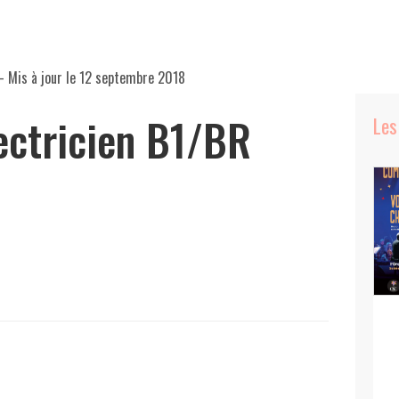
- Mis à jour le
12 septembre 2018
ectricien B1/BR
Les