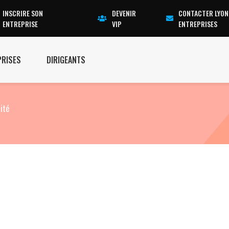
INSCRIRE SON
DEVENIR
CONTACTER LYON
ENTREPRISE
VIP
ENTREPRISES
PRISES
DIRIGEANTS
ité