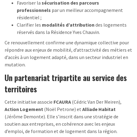
Favoriser la
sécurisation des parcours
professionnels
par un meilleur accompagnement
résidentiel ;
Clarifier les
modalités d’attribution
des logements
réservés dans la Résidence Yves Chauvin.
Ce renouvellement confirme une dynamique collective pour
répondre aux enjeux de mobilité, d’attractivité des métiers et
d’accès à un logement adapté, dans un secteur industriel en
mutation.
Un partenariat tripartite au service des
territoires
Cette initiative associe
FCAURA
(Cédric Van Der Meiren),
Action Logement
(Noël Petrone) et
Alliade Habitat
(Jérôme Demonte). Elle s’inscrit dans une stratégie de
soutien aux entreprises, en cohérence avec les enjeux
d’emploi, de formation et de logement dans la région.