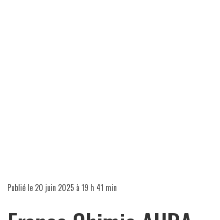
Publié le
20 juin 2025 à 19 h 41 min