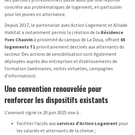
concrète aux problématiques de logement, en particulier
pour les jeunes en alternance.
Depuis 2017, le partenariat avec Action Logement et Alliade
Habitat a notamment permis la création de la
Résidence
Yves Chauvin
à proximité du campus de La Doua, offrant
65
logements T1
prioritairement destinés aux alternants du
secteur. Des actions de sensibilisation sont également
déployées auprès des entreprises et établissements de
formation (webinaires, visites virtuelles, campagnes
d’information).
Une convention renouvelée pour
renforcer les dispositifs existants
L’avenant signé ce 20 juin 2025 vise à :
Faciliter l’accès aux
services d’Action Logement
pour
les salariés et alternants de la chimie ;