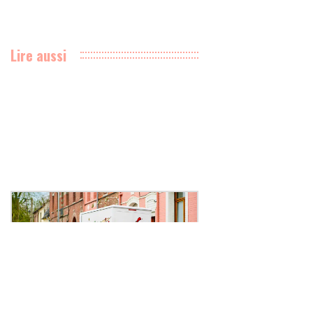
Lire aussi