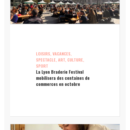
LOISIRS, VACANCES,
SPECTACLE, ART, CULTURE,
SPORT
La Lyon Braderie Festival
mobilisera des centaines de
commerces en octobre