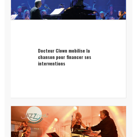
Docteur Clown mobilise la
chanson pour financer ses
interventions