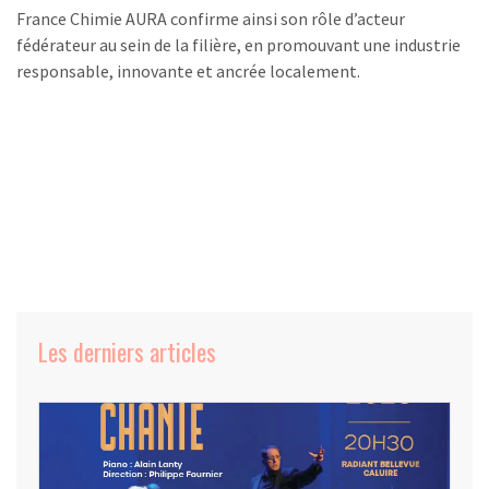
France Chimie AURA confirme ainsi son rôle d’acteur
fédérateur au sein de la filière, en promouvant une industrie
responsable, innovante et ancrée localement.
Les derniers articles