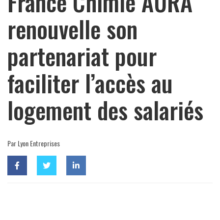
France Chimie AURA
renouvelle son
partenariat pour
faciliter l’accès au
logement des salariés
Par Lyon Entreprises