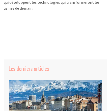
qui développent les technologies qui transformeront les
usines de demain.
Les derniers articles