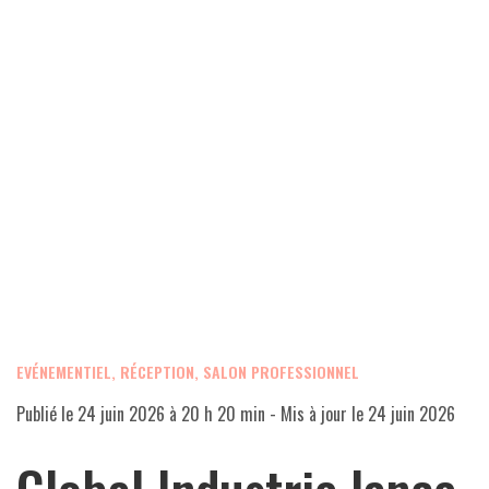
EVÉNEMENTIEL, RÉCEPTION, SALON PROFESSIONNEL
Publié le
24 juin 2026 à 20 h 20 min
- Mis à jour le
24 juin 2026