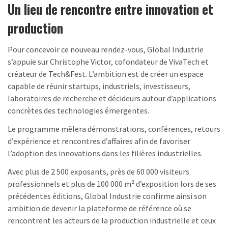
Un lieu de rencontre entre innovation et
production
Pour concevoir ce nouveau rendez-vous, Global Industrie
s’appuie sur Christophe Victor, cofondateur de VivaTech et
créateur de Tech&Fest. L’ambition est de créer un espace
capable de réunir startups, industriels, investisseurs,
laboratoires de recherche et décideurs autour d’applications
concrètes des technologies émergentes.
Le programme mêlera démonstrations, conférences, retours
d’expérience et rencontres d’affaires afin de favoriser
l’adoption des innovations dans les filières industrielles.
Avec plus de 2 500 exposants, près de 60 000 visiteurs
professionnels et plus de 100 000 m² d’exposition lors de ses
précédentes éditions, Global Industrie confirme ainsi son
ambition de devenir la plateforme de référence où se
rencontrent les acteurs de la production industrielle et ceux