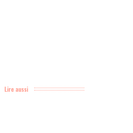
Lire aussi