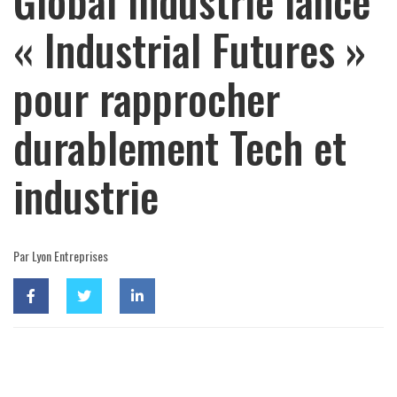
Global Industrie lance
« Industrial Futures »
pour rapprocher
durablement Tech et
industrie
Par Lyon Entreprises