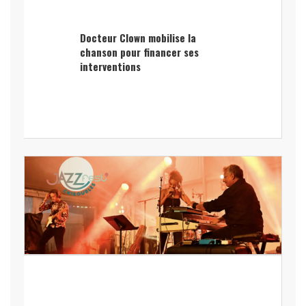
Docteur Clown mobilise la
chanson pour financer ses
interventions