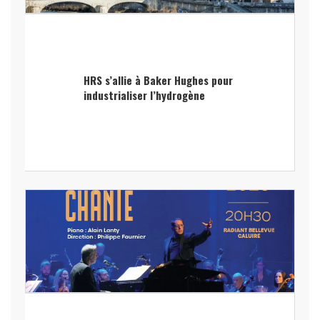
HRS s’allie à Baker Hughes pour
industrialiser l’hydrogène