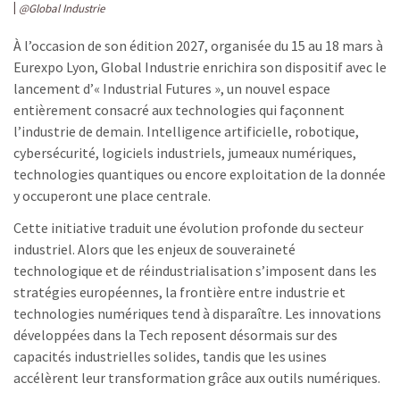
@Global Industrie
À l’occasion de son édition 2027, organisée du 15 au 18 mars à
Eurexpo Lyon, Global Industrie enrichira son dispositif avec le
lancement d’« Industrial Futures », un nouvel espace
entièrement consacré aux technologies qui façonnent
l’industrie de demain. Intelligence artificielle, robotique,
cybersécurité, logiciels industriels, jumeaux numériques,
technologies quantiques ou encore exploitation de la donnée
y occuperont une place centrale.
Cette initiative traduit une évolution profonde du secteur
industriel. Alors que les enjeux de souveraineté
technologique et de réindustrialisation s’imposent dans les
stratégies européennes, la frontière entre industrie et
technologies numériques tend à disparaître. Les innovations
développées dans la Tech reposent désormais sur des
capacités industrielles solides, tandis que les usines
accélèrent leur transformation grâce aux outils numériques.