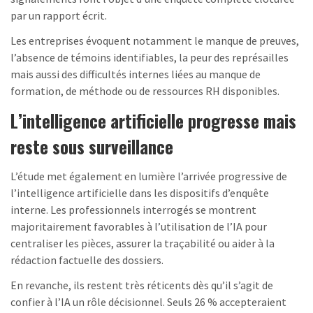
par un rapport écrit.
Les entreprises évoquent notamment le manque de preuves,
l’absence de témoins identifiables, la peur des représailles
mais aussi des difficultés internes liées au manque de
formation, de méthode ou de ressources RH disponibles.
L’intelligence artificielle progresse mais
reste sous surveillance
L’étude met également en lumière l’arrivée progressive de
l’intelligence artificielle dans les dispositifs d’enquête
interne. Les professionnels interrogés se montrent
majoritairement favorables à l’utilisation de l’IA pour
centraliser les pièces, assurer la traçabilité ou aider à la
rédaction factuelle des dossiers.
En revanche, ils restent très réticents dès qu’il s’agit de
confier à l’IA un rôle décisionnel. Seuls 26 % accepteraient