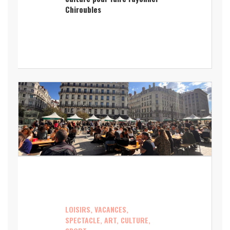
Chiroubles
LOISIRS, VACANCES,
SPECTACLE, ART, CULTURE,