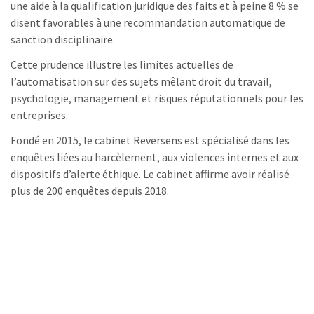
une aide à la qualification juridique des faits et à peine 8 % se
disent favorables à une recommandation automatique de
sanction disciplinaire.
Cette prudence illustre les limites actuelles de
l’automatisation sur des sujets mêlant droit du travail,
psychologie, management et risques réputationnels pour les
entreprises.
Fondé en 2015, le cabinet Reversens est spécialisé dans les
enquêtes liées au harcèlement, aux violences internes et aux
dispositifs d’alerte éthique. Le cabinet affirme avoir réalisé
plus de 200 enquêtes depuis 2018.