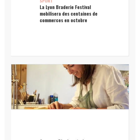
SPORT
La Lyon Braderie Festival
mobilisera des centaines de
commerces en octobre