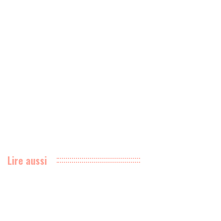
Lire aussi