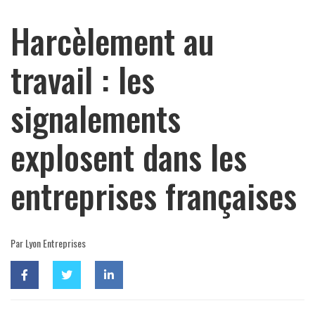
Harcèlement au
travail : les
signalements
explosent dans les
entreprises françaises
Par Lyon Entreprises