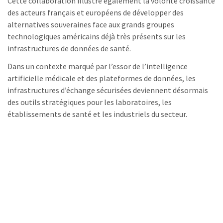
Cette collaboration illustre également la volonté croissante
des acteurs français et européens de développer des
alternatives souveraines face aux grands groupes
technologiques américains déjà très présents sur les
infrastructures de données de santé.
Dans un contexte marqué par l’essor de l’intelligence
artificielle médicale et des plateformes de données, les
infrastructures d’échange sécurisées deviennent désormais
des outils stratégiques pour les laboratoires, les
établissements de santé et les industriels du secteur.