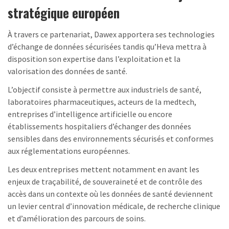
stratégique européen
À travers ce partenariat, Dawex apportera ses technologies
d’échange de données sécurisées tandis qu’Heva mettra à
disposition son expertise dans l’exploitation et la
valorisation des données de santé.
L’objectif consiste à permettre aux industriels de santé,
laboratoires pharmaceutiques, acteurs de la medtech,
entreprises d’intelligence artificielle ou encore
établissements hospitaliers d’échanger des données
sensibles dans des environnements sécurisés et conformes
aux réglementations européennes.
Les deux entreprises mettent notamment en avant les
enjeux de traçabilité, de souveraineté et de contrôle des
accès dans un contexte où les données de santé deviennent
un levier central d’innovation médicale, de recherche clinique
et d’amélioration des parcours de soins.