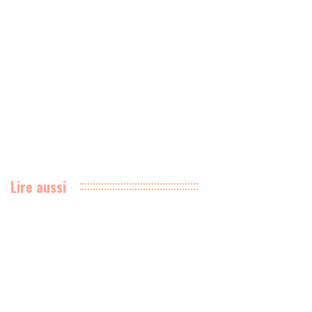
Lire aussi