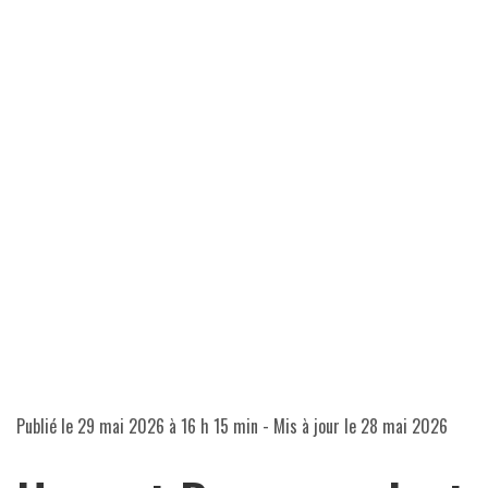
Publié le
29 mai 2026 à 16 h 15 min
- Mis à jour le
28 mai 2026