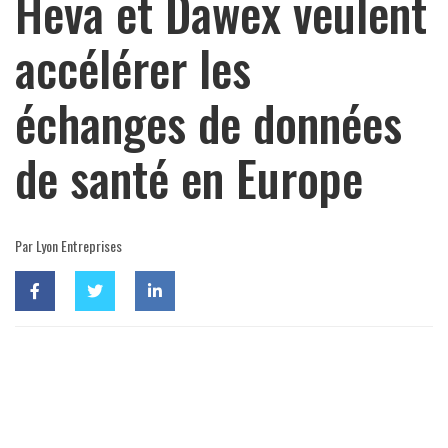
Heva et Dawex veulent
accélérer les
échanges de données
de santé en Europe
Par Lyon Entreprises