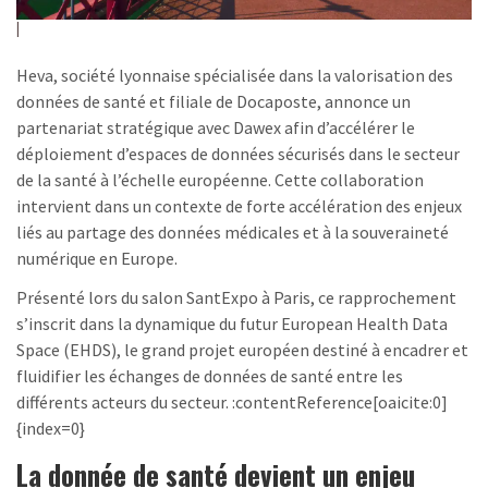
Heva, société lyonnaise spécialisée dans la valorisation des
données de santé et filiale de Docaposte, annonce un
partenariat stratégique avec Dawex afin d’accélérer le
déploiement d’espaces de données sécurisés dans le secteur
de la santé à l’échelle européenne. Cette collaboration
intervient dans un contexte de forte accélération des enjeux
liés au partage des données médicales et à la souveraineté
numérique en Europe.
Présenté lors du salon SantExpo à Paris, ce rapprochement
s’inscrit dans la dynamique du futur European Health Data
Space (EHDS), le grand projet européen destiné à encadrer et
fluidifier les échanges de données de santé entre les
différents acteurs du secteur. :contentReference[oaicite:0]
{index=0}
La donnée de santé devient un enjeu