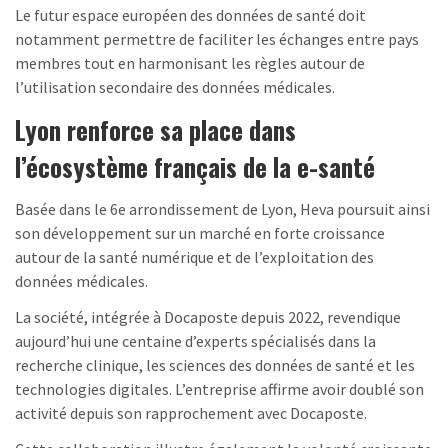
Le futur espace européen des données de santé doit
notamment permettre de faciliter les échanges entre pays
membres tout en harmonisant les règles autour de
l’utilisation secondaire des données médicales.
Lyon renforce sa place dans
l’écosystème français de la e-santé
Basée dans le 6e arrondissement de Lyon, Heva poursuit ainsi
son développement sur un marché en forte croissance
autour de la santé numérique et de l’exploitation des
données médicales.
La société, intégrée à Docaposte depuis 2022, revendique
aujourd’hui une centaine d’experts spécialisés dans la
recherche clinique, les sciences des données de santé et les
technologies digitales. L’entreprise affirme avoir doublé son
activité depuis son rapprochement avec Docaposte.