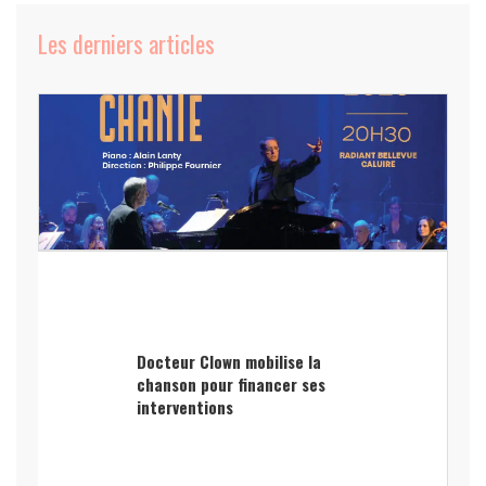
Les derniers articles
Docteur Clown mobilise la
chanson pour financer ses
interventions