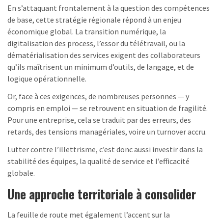
En s’attaquant frontalement à la question des compétences
de base, cette stratégie régionale répond à un enjeu
économique global. La transition numérique, la
digitalisation des process, l’essor du télétravail, ou la
dématérialisation des services exigent des collaborateurs
qu’ils maîtrisent un minimum d’outils, de langage, et de
logique opérationnelle.
Or, face à ces exigences, de nombreuses personnes — y
compris en emploi — se retrouvent en situation de fragilité.
Pour une entreprise, cela se traduit par des erreurs, des
retards, des tensions managériales, voire un turnover accru.
Lutter contre l’illettrisme, c’est donc aussi investir dans la
stabilité des équipes, la qualité de service et l’efficacité
globale.
Une approche territoriale à consolider
La feuille de route met également l’accent sur la