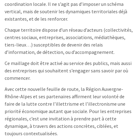
coordination locale. Il ne s’agit pas d’imposer un schéma
vertical, mais de soutenir les dynamiques territoriales déjà
existantes, et de les renforcer.
Chaque territoire dispose d’un réseau d’acteurs (collectivités,
centres sociaux, entreprises, associations, médiathèques,
tiers-lieux…) susceptibles de devenir des relais
d’information, de détection, ou d’accompagnement.
Ce maillage doit être activé au service des publics, mais aussi
des entreprises qui souhaitent s’engager sans savoir par où
commencer.
Avec cette nouvelle feuille de route, la Région Auvergne-
Rhône-Alpes et ses partenaires affirment leur volonté de
faire de la lutte contre l’illettrisme et l’illectronisme une
priorité économique autant que sociale. Pour les entreprises
régionales, c’est une invitation à prendre part à cette
dynamique, à travers des actions concrètes, ciblées, et
toujours contextualisées.