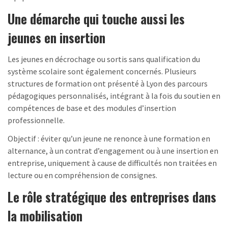
Une démarche qui touche aussi les
jeunes en insertion
Les jeunes en décrochage ou sortis sans qualification du
système scolaire sont également concernés. Plusieurs
structures de formation ont présenté à Lyon des parcours
pédagogiques personnalisés, intégrant à la fois du soutien en
compétences de base et des modules d’insertion
professionnelle.
Objectif : éviter qu’un jeune ne renonce à une formation en
alternance, à un contrat d’engagement ou à une insertion en
entreprise, uniquement à cause de difficultés non traitées en
lecture ou en compréhension de consignes.
Le rôle stratégique des entreprises dans
la mobilisation