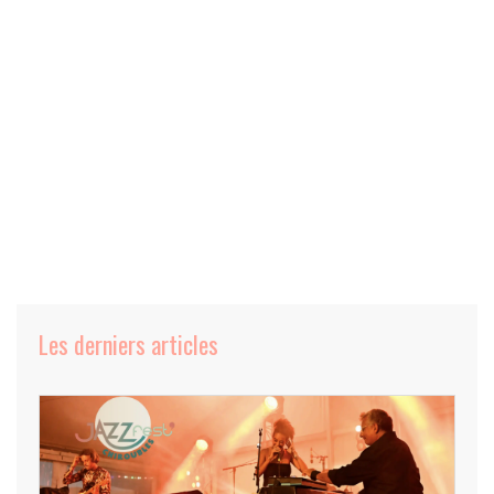
Les derniers articles