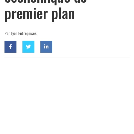
premier plan
Par Lyon Entreprises