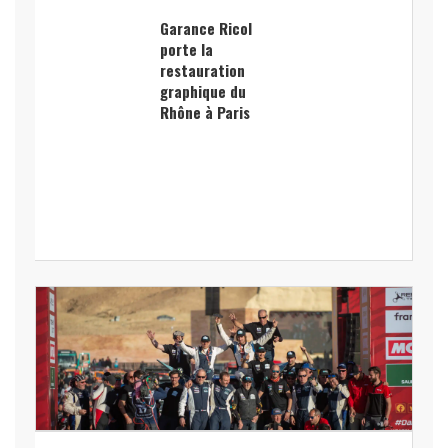
Garance Ricol
porte la
restauration
graphique du
Rhône à Paris