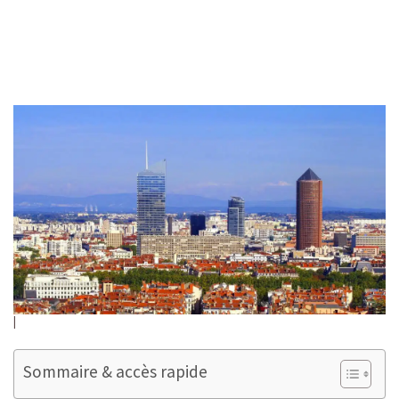
Sommaire & accès rapide