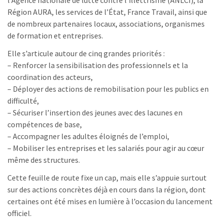
Région AURA, les services de l’État, France Travail, ainsi que
de nombreux partenaires locaux, associations, organismes
de formation et entreprises.
Elle s’articule autour de cinq grandes priorités :
– Renforcer la sensibilisation des professionnels et la
coordination des acteurs,
– Déployer des actions de remobilisation pour les publics en
difficulté,
– Sécuriser l’insertion des jeunes avec des lacunes en
compétences de base,
– Accompagner les adultes éloignés de l’emploi,
– Mobiliser les entreprises et les salariés pour agir au cœur
même des structures.
Cette feuille de route fixe un cap, mais elle s’appuie surtout
sur des actions concrètes déjà en cours dans la région, dont
certaines ont été mises en lumière à l’occasion du lancement
officiel.