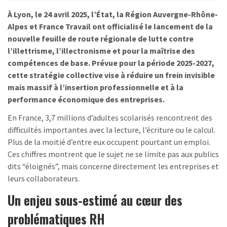
À Lyon, le 24 avril 2025, l’État, la Région Auvergne-Rhône-
Alpes et France Travail ont officialisé le lancement de la
nouvelle feuille de route régionale de lutte contre
l’illettrisme, l’illectronisme et pour la maîtrise des
compétences de base. Prévue pour la période 2025-2027,
cette stratégie collective vise à réduire un frein invisible
mais massif à l’insertion professionnelle et à la
performance économique des entreprises.
En France, 3,7 millions d’adultes scolarisés rencontrent des
difficultés importantes avec la lecture, l’écriture ou le calcul.
Plus de la moitié d’entre eux occupent pourtant un emploi.
Ces chiffres montrent que le sujet ne se limite pas aux publics
dits “éloignés”, mais concerne directement les entreprises et
leurs collaborateurs.
Un enjeu sous-estimé au cœur des
problématiques RH