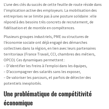
L’une des clés du succès de cette feuille de route réside dans
l’implication active des employeurs. La mobilisation des
entreprises ne se limite pas à une posture solidaire : elle
répond à des besoins très concrets de recrutement, de
fidélisation et de montée en compétences.
Plusieurs groupes industriels, PME ou structures de
l’économie sociale ont déjà engagé des démarches
collectives dans la région, en lien avec leurs partenaires
territoriaux (France Travail, CCI, chambres des métiers,
OPCO). Ces dynamiques permettent :
– D’identifier les freins à l’emploi dans les équipes,
– D’accompagner des salariés sans les exposer,
– De valoriser les parcours, et parfois de détecter des
potentiels inexploités.
Une problématique de compétitivité
économique