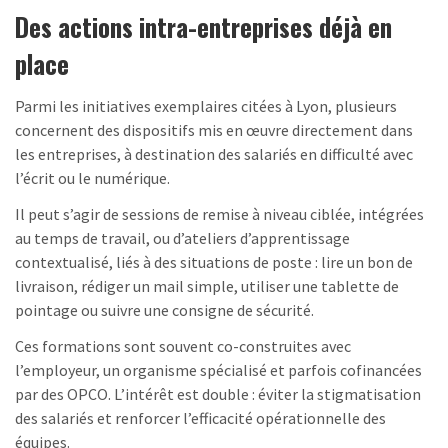
Des actions intra-entreprises déjà en
place
Parmi les initiatives exemplaires citées à Lyon, plusieurs
concernent des dispositifs mis en œuvre directement dans
les entreprises, à destination des salariés en difficulté avec
l’écrit ou le numérique.
Il peut s’agir de sessions de remise à niveau ciblée, intégrées
au temps de travail, ou d’ateliers d’apprentissage
contextualisé, liés à des situations de poste : lire un bon de
livraison, rédiger un mail simple, utiliser une tablette de
pointage ou suivre une consigne de sécurité.
Ces formations sont souvent co-construites avec
l’employeur, un organisme spécialisé et parfois cofinancées
par des OPCO. L’intérêt est double : éviter la stigmatisation
des salariés et renforcer l’efficacité opérationnelle des
équipes.