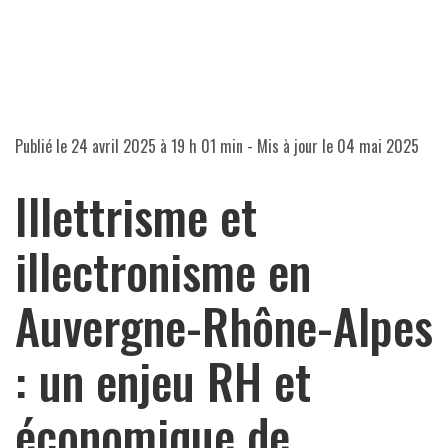
Publié le
24 avril 2025 à 19 h 01 min
- Mis à jour le
04 mai 2025
Illettrisme et
illectronisme en
Auvergne-Rhône-Alpes
: un enjeu RH et
économique de