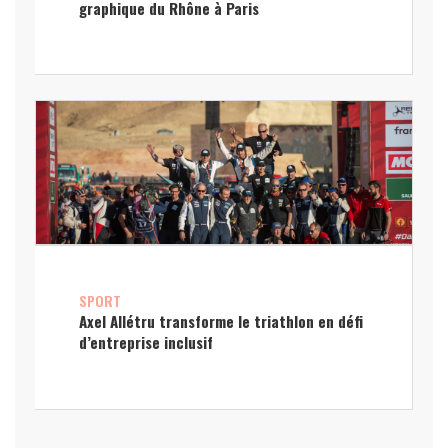
graphique du Rhône à Paris
SPORT
Axel Allétru transforme le triathlon en défi
d’entreprise inclusif