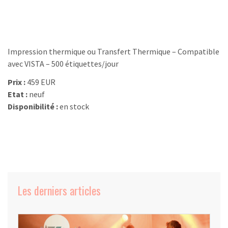
Impression thermique ou Transfert Thermique – Compatible
avec VISTA – 500 étiquettes/jour
Prix :
459 EUR
Etat :
neuf
Disponibilité :
en stock
Les derniers articles