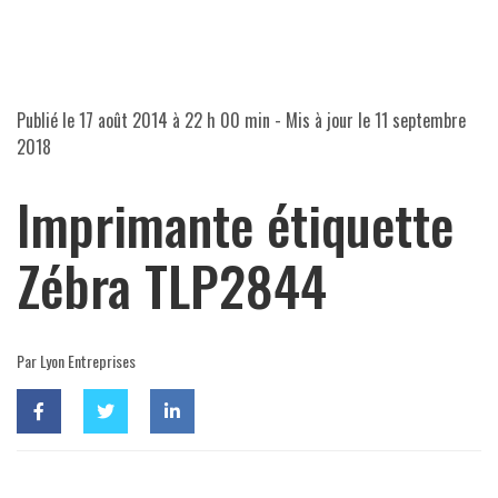
Publié le
17 août 2014 à 22 h 00 min
- Mis à jour le
11 septembre
2018
Imprimante étiquette
Zébra TLP2844
Par Lyon Entreprises