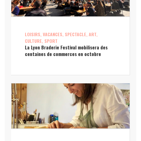
LOISIRS, VACANCES, SPECTACLE, ART,
CULTURE, SPORT
La Lyon Braderie Festival mobilisera des
centaines de commerces en octobre