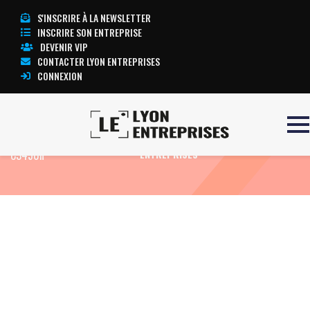
S'INSCRIRE À LA NEWSLETTER
INSCRIRE SON ENTREPRISE
DEVENIR VIP
CONTACTER LYON ENTREPRISES
CONNEXION
Accueil
imprimante OKI
TOUTE L’ACTUALITÉ LYON
C3450n
ENTREPRISES