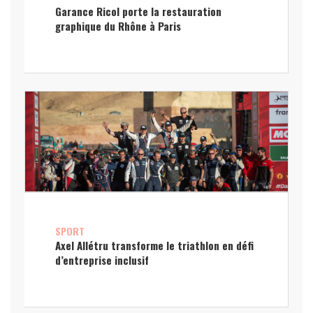
Garance Ricol porte la restauration
graphique du Rhône à Paris
SPORT
Axel Allétru transforme le triathlon en défi
d’entreprise inclusif