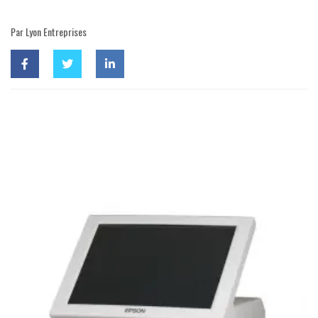
Par Lyon Entreprises