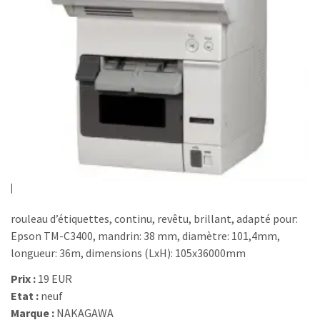
rouleau d’étiquettes, continu, revêtu, brillant, adapté pour:
Epson TM-C3400, mandrin: 38 mm, diamètre: 101,4mm,
longueur: 36m, dimensions (LxH): 105x36000mm
Prix :
19 EUR
Etat :
neuf
Marque :
NAKAGAWA