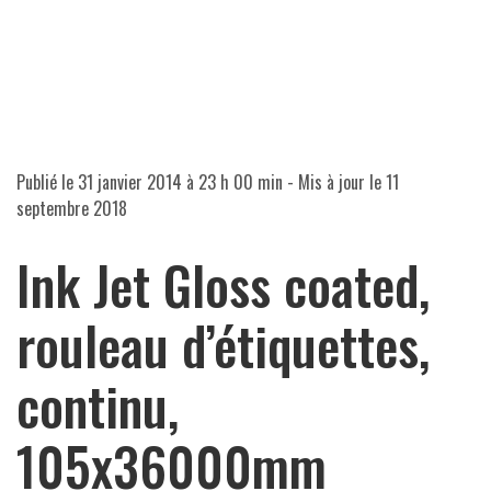
Publié le
31 janvier 2014 à 23 h 00 min
- Mis à jour le
11
septembre 2018
Ink Jet Gloss coated,
rouleau d’étiquettes,
continu,
105x36000mm