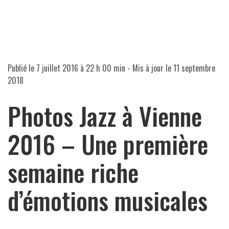
Publié le
7 juillet 2016 à 22 h 00 min
- Mis à jour le
11 septembre
2018
Photos Jazz à Vienne
2016 – Une première
semaine riche
d’émotions musicales