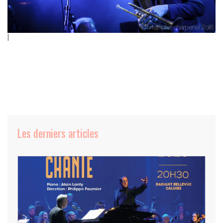
Les derniers articles