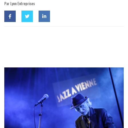
Par Lyon Entreprises