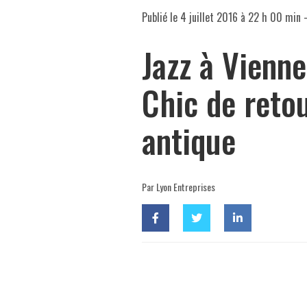
Publié le
4 juillet 2016 à 22 h 00 min
-
Jazz à Vienne
Chic de reto
antique
Par Lyon Entreprises