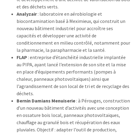
et des déchets verts.
Analyzair
: laboratoire en aérobiologie et
biocontamination basé à Meximieux, qui construit un
nouveau bâtiment industriel pour accroître ses
capacités et développer une activité de
conditionnement en milieu contrôlé, notamment pour
la pharmacie, la parapharmacie et la santé.
FLAP
: entreprise d’étanchéité industrielle implantée
au PIPA, ayant lancé l’extension de son site et la mise
en place d’équipements performants (pompes à
chaleur, panneaux photovoltaïques) ainsi que
l’agrandissement de son local de tri et de recyclage des
déchets.
Bernin Damians Menuiserie
: à Pérouges, construction
d’un nouveau bâtiment d’activités avec une conception
en ossature bois local, panneaux photovoltaïques,
chauffage au granulé bois et récupération des eaux
pluviales. Objectif : adapter l’outil de production,