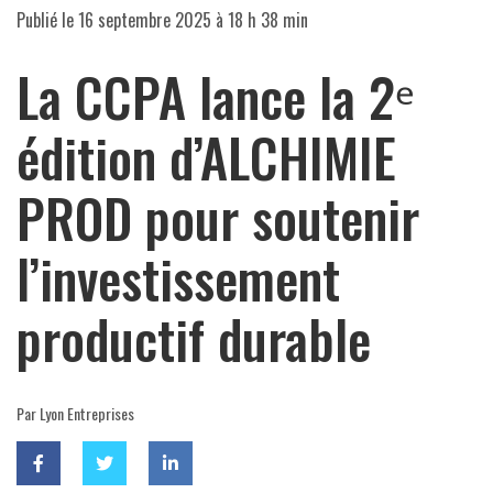
Publié le
16 septembre 2025 à 18 h 38 min
La CCPA lance la 2ᵉ
édition d’ALCHIMIE
PROD pour soutenir
l’investissement
productif durable
Par Lyon Entreprises