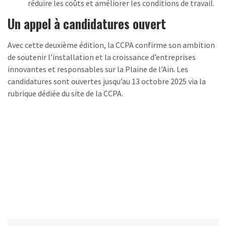
réduire les coûts et améliorer les conditions de travail.
Un appel à candidatures ouvert
Avec cette deuxième édition, la CCPA confirme son ambition
de soutenir l’installation et la croissance d’entreprises
innovantes et responsables sur la Plaine de l’Ain. Les
candidatures sont ouvertes jusqu’au 13 octobre 2025 via la
rubrique dédiée du site de la CCPA.