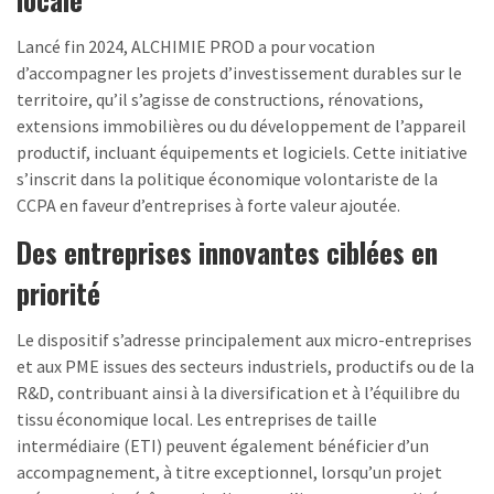
Lancé fin 2024, ALCHIMIE PROD a pour vocation
d’accompagner les projets d’investissement durables sur le
territoire, qu’il s’agisse de constructions, rénovations,
extensions immobilières ou du développement de l’appareil
productif, incluant équipements et logiciels. Cette initiative
s’inscrit dans la politique économique volontariste de la
CCPA en faveur d’entreprises à forte valeur ajoutée.
Des entreprises innovantes ciblées en
priorité
Le dispositif s’adresse principalement aux micro-entreprises
et aux PME issues des secteurs industriels, productifs ou de la
R&D, contribuant ainsi à la diversification et à l’équilibre du
tissu économique local. Les entreprises de taille
intermédiaire (ETI) peuvent également bénéficier d’un
accompagnement, à titre exceptionnel, lorsqu’un projet