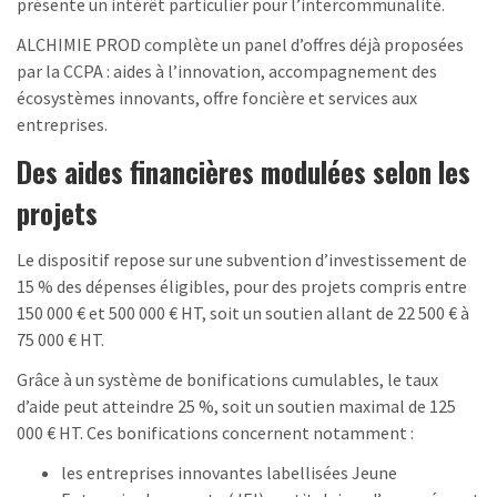
présente un intérêt particulier pour l’intercommunalité.
ALCHIMIE PROD complète un panel d’offres déjà proposées
par la CCPA : aides à l’innovation, accompagnement des
écosystèmes innovants, offre foncière et services aux
entreprises.
Des aides financières modulées selon les
projets
Le dispositif repose sur une subvention d’investissement de
15 % des dépenses éligibles, pour des projets compris entre
150 000 € et 500 000 € HT, soit un soutien allant de 22 500 € à
75 000 € HT.
Grâce à un système de bonifications cumulables, le taux
d’aide peut atteindre 25 %, soit un soutien maximal de 125
000 € HT. Ces bonifications concernent notamment :
les entreprises innovantes labellisées Jeune