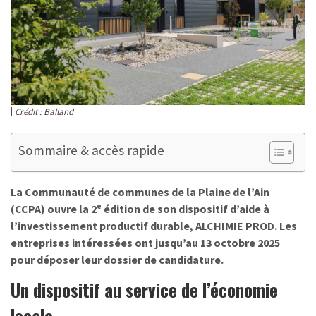
Crédit : Balland
Sommaire & accès rapide
La Communauté de communes de la Plaine de l’Ain
(CCPA) ouvre la 2ᵉ édition de son dispositif d’aide à
l’investissement productif durable, ALCHIMIE PROD. Les
entreprises intéressées ont jusqu’au 13 octobre 2025
pour déposer leur dossier de candidature.
Un dispositif au service de l’économie
locale