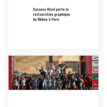
Garance Ricol porte la
restauration graphique
du Rhône à Paris