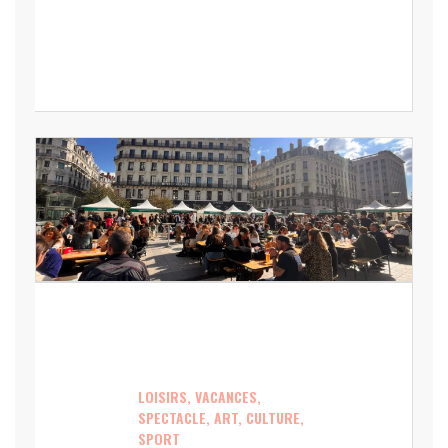
LOISIRS, VACANCES,
SPECTACLE, ART, CULTURE,
SPORT