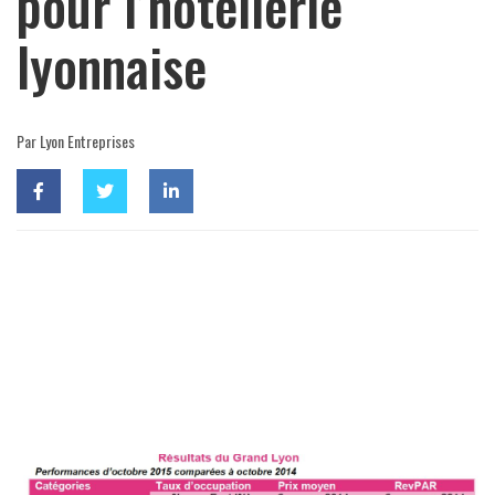
pour l’hôtellerie
lyonnaise
Par Lyon Entreprises