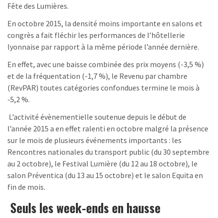
Fête des Lumières.
En octobre 2015, la densité moins importante en salons et
congrès a fait fléchir les performances de l’hôtellerie
lyonnaise par rapport à la même période l’année dernière.
En effet, avec une baisse combinée des prix moyens (-3,5 %)
et de la fréquentation (-1,7 %), le Revenu par chambre
(RevPAR) toutes catégories confondues termine le mois à
-5,2 %.
L’activité évènementielle soutenue depuis le début de
l’année 2015 a en effet ralenti en octobre malgré la présence
sur le mois de plusieurs événements importants : les
Rencontres nationales du transport public (du 30 septembre
au 2 octobre), le Festival Lumière (du 12 au 18 octobre), le
salon Préventica (du 13 au 15 octobre) et le salon Equita en
fin de mois.
Seuls les week-ends en hausse