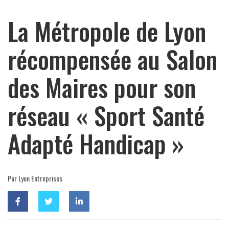
La Métropole de Lyon
récompensée au Salon
des Maires pour son
réseau « Sport Santé
Adapté Handicap »
Par Lyon Entreprises