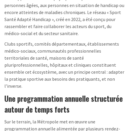
personnes âgées, aux personnes en situation de handicap ou
encore atteintes de maladies chroniques. Le réseau « Sport
Santé Adapté Handicap », créé en 2022, a été conçu pour
rassembler et faire collaborer les acteurs du sport, du
médico-social et du secteur sanitaire.
Clubs sportifs, comités départementaux, établissements
médico-sociaux, communautés professionnelles
territoriales de santé, maisons de santé
pluriprofessionnelles, hôpitaux et cliniques constituent
ensemble cet écosystème, avec un principe central : adapter
la pratique sportive aux besoins des pratiquants, et non
l’inverse.
Une programmation annuelle structurée
autour de temps forts
Sur le terrain, la Métropole met en œuvre une
programmation annuelle alimentée par plusieurs rendez-