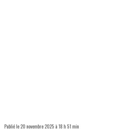
Publié le
20 novembre 2025 à 18 h 51 min