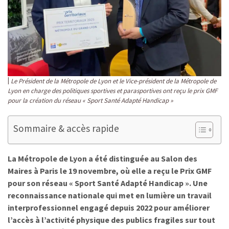
Le Président de la Métropole de Lyon et le Vice-président de la Métropole de
Lyon en charge des politiques sportives et parasportives ont reçu le prix GMF
pour la création du réseau « Sport Santé Adapté Handicap »
Sommaire & accès rapide
La Métropole de Lyon a été distinguée au Salon des
Maires à Paris le 19 novembre, où elle a reçu le Prix GMF
pour son réseau « Sport Santé Adapté Handicap ». Une
reconnaissance nationale qui met en lumière un travail
interprofessionnel engagé depuis 2022 pour améliorer
l’accès à l’activité physique des publics fragiles sur tout