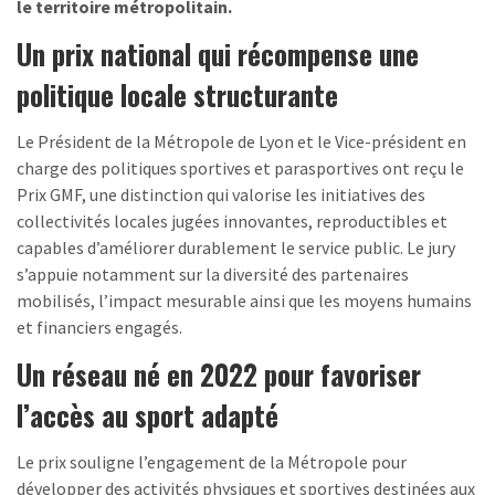
le territoire métropolitain.
Un prix national qui récompense une
politique locale structurante
Le Président de la Métropole de Lyon et le Vice-président en
charge des politiques sportives et parasportives ont reçu le
Prix GMF, une distinction qui valorise les initiatives des
collectivités locales jugées innovantes, reproductibles et
capables d’améliorer durablement le service public. Le jury
s’appuie notamment sur la diversité des partenaires
mobilisés, l’impact mesurable ainsi que les moyens humains
et financiers engagés.
Un réseau né en 2022 pour favoriser
l’accès au sport adapté
Le prix souligne l’engagement de la Métropole pour
développer des activités physiques et sportives destinées aux