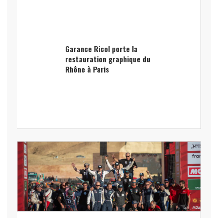
Garance Ricol porte la
restauration graphique du
Rhône à Paris