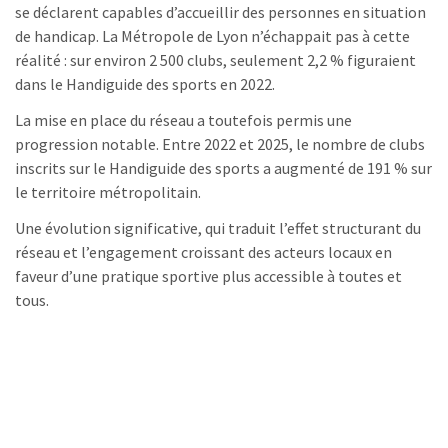
se déclarent capables d’accueillir des personnes en situation
de handicap. La Métropole de Lyon n’échappait pas à cette
réalité : sur environ 2 500 clubs, seulement 2,2 % figuraient
dans le Handiguide des sports en 2022.
La mise en place du réseau a toutefois permis une
progression notable. Entre 2022 et 2025, le nombre de clubs
inscrits sur le Handiguide des sports a augmenté de 191 % sur
le territoire métropolitain.
Une évolution significative, qui traduit l’effet structurant du
réseau et l’engagement croissant des acteurs locaux en
faveur d’une pratique sportive plus accessible à toutes et
tous.